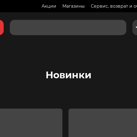
Акции
Магазины
Сервис, возврат и 
Новинки