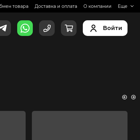
обмен товара
Доставка и оплата
О компании
Еще
Войти