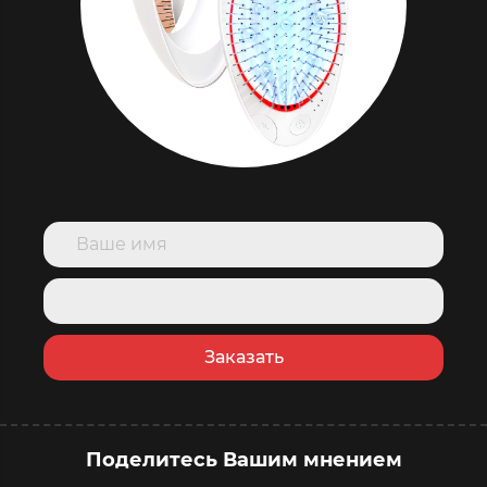
Заказать
Поделитесь Вашим мнением
купить сейчас
в корзину