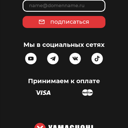
подписаться
Мы в социальных сетях
Принимаем к оплате