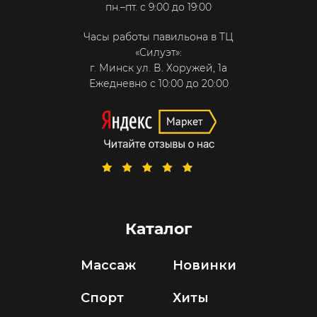
пн.–пт. с 9:00 до 19:00
Часы работы павильона в ТЦ
«Силуэт»:
г. Минск ул. В. Хоружей, 1а
Ежедневно с 10:00 до 20:00
Каталог
Массаж
Новинки
Спорт
Хиты