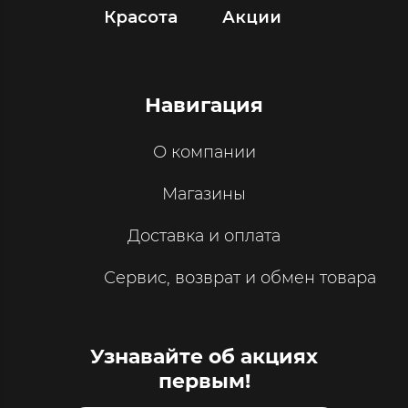
Красота
Акции
Навигация
О компании
Магазины
Доставка и оплата
Сервис, возврат и обмен товара
Узнавайте об акциях
первым!