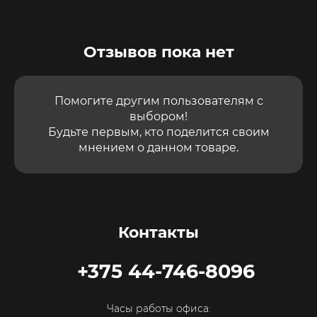
Отзывов пока нет
Помогите другим пользователям с
выбором!
Будьте первым, кто поделится своим
мнением о данном товаре.
Контакты
+375 44-746-8096
Часы работы офиса: