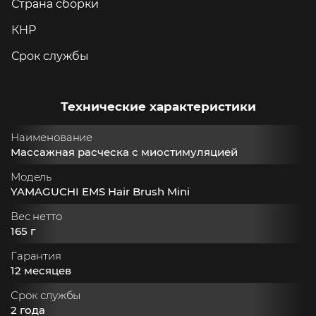
Страна сборки
КНР
Срок службы
Технические характеристики
Наименование
Массажная расческа с миостимуляцией
Модель
YAMAGUCHI EMS Hair Brush Mini
Вес нетто
165 г
Гарантия
12 месяцев
Срок службы
2 года