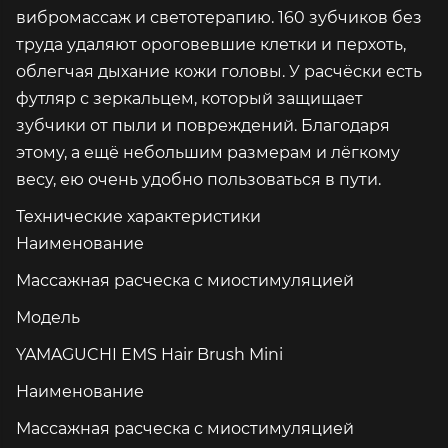
вибромассаж и светотерапию. 160 зубчиков без
труда удаляют ороговевшие клетки и перхоть,
облегчая дыхание кожи головы. У расчёски есть
футляр с зеркальцем, который защищает
зубчики от пыли и повреждений. Благодаря
этому, а ещё небольшим размерам и лёгкому
весу, ею очень удобно пользоваться в пути.
Технические характеристики
Наименование
Массажная расческа с миостимуляцией
Модель
YAMAGUCHI EMS Hair Brush Mini
Наименование
Массажная расческа с миостимуляцией