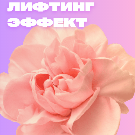
ЛИФТИНГ
ЭФФЕКТ