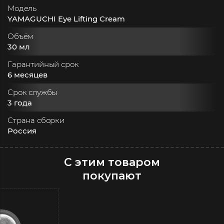
Модель
YAMAGUCHI Eye Lifting Cream
Объём
30 мл
Гарантийный срок
6 месяцев
Срок службы
3 года
Страна сборки
Россия
С этим товаром
покупают