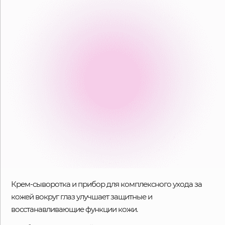
Крем-сыворотка и прибор для комплексного ухода за
кожей вокруг глаз улучшает защитные и
восстанавливающие функции кожи.