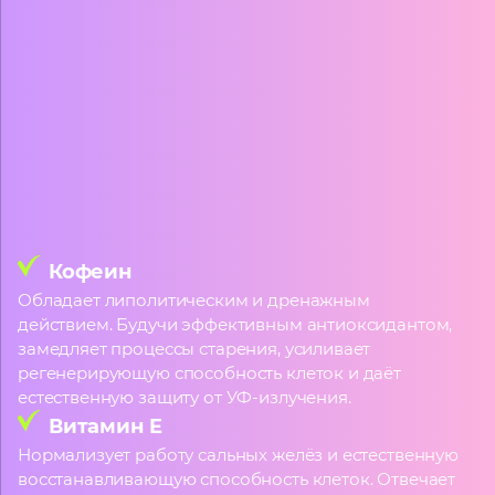
Кофеин
Обладает липолитическим и дренажным
действием. Будучи эффективным антиоксидантом,
замедляет процессы старения, усиливает
регенерирующую способность клеток и даёт
естественную защиту от УФ-излучения.
Витамин E
Нормализует работу сальных желёз и естественную
восстанавливающую способность клеток. Отвечает