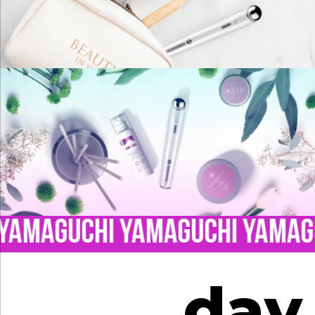
MAGUCHI YAMAGUCHI YAMAGUC
day