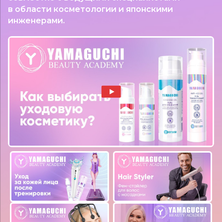
в области косметологии и японскими
инженерами.