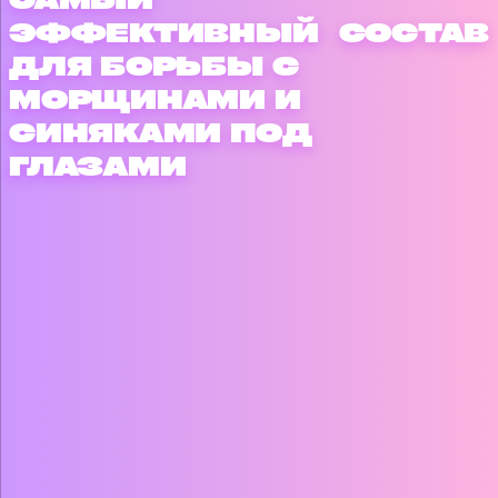
ЭФФЕКТИВНЫЙ
СОСТАВ
ДЛЯ БОРЬБЫ С
МОРЩИНАМИ И
СИНЯКАМИ ПОД
ГЛАЗАМИ