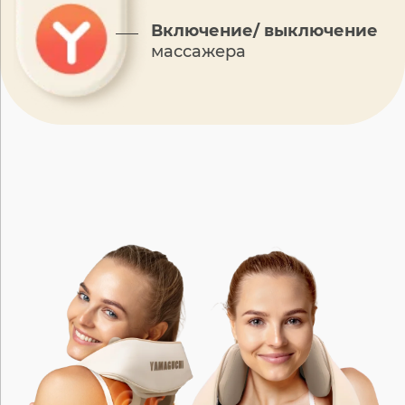
Включение/
выключение
массажера