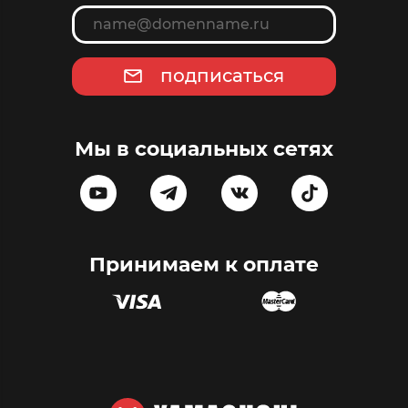
подписаться
Мы в социальных сетях
Принимаем к оплате