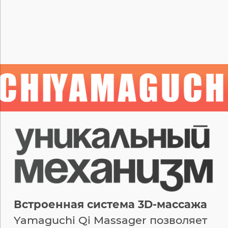
Встроенная система 3D-массажа
Yamaguchi Qi Massager позволяет