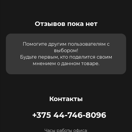
Отзывов пока нет
Помогите другим пользователям с
выбором!
Будьте первым, кто поделится своим
мнением о данном товаре.
Контакты
+375 44-746-8096
Часы работы офиса: