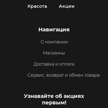
Красота
Акции
Навигация
О компании
Магазины
Доставка и оплата
Сервис, возврат и обмен товара
Узнавайте об акциях
первым!