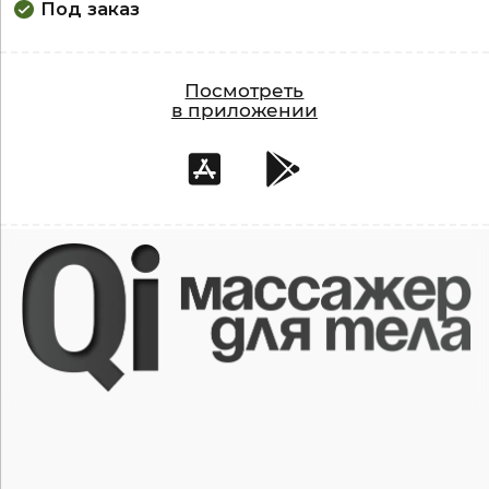
Под заказ
Посмотреть
в приложении