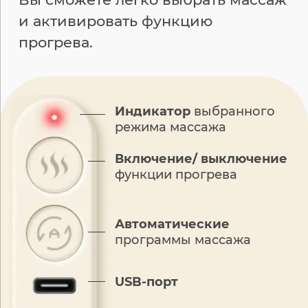
и активировать функцию
прогрева.
Индикатор
выбранного
режима массажа
Включение/
выключение
функции прогрева
Автоматические
программы массажа
USB-порт