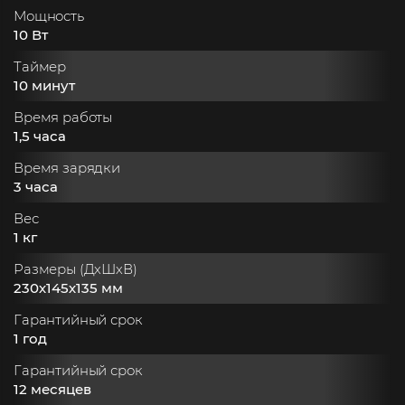
Мощность
10 Вт
Таймер
10 минут
Время работы
1,5 часа
Время зарядки
3 часа
Вес
1 кг
Размеры (ДхШхВ)
230х145х135 мм
Гарантийный срок
1 год
Гарантийный срок
12 месяцев