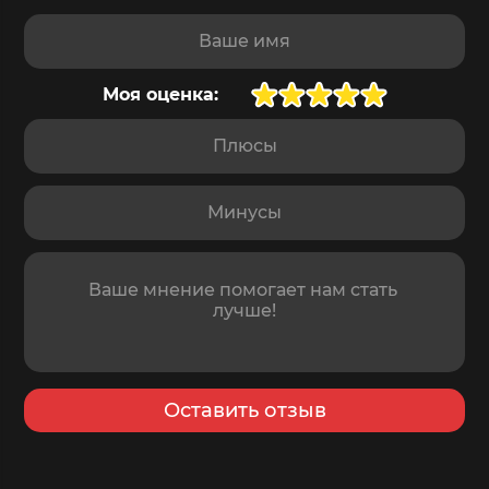
Доставка
завтра
,
10 августа
Ваше имя
Моя оценка:
Плюсы
Минусы
Отзыв
Оставить отзыв