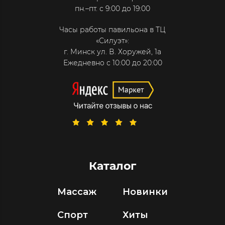
пн.–пт. с 9:00 до 19:00
Часы работы павильона в ТЦ
«Силуэт»:
г. Минск ул. В. Хоружей, 1а
Ежедневно с 10:00 до 20:00
Каталог
Массаж
Новинки
Спорт
Хиты