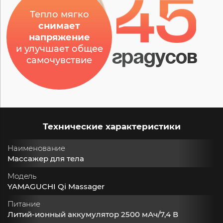
45
Тепло мягко
снимает
напряжение
и улучшает общее
градусов
самочувствие
Технические характеристики
Наименование
Массажер для тела
Модель
YAMAGUCHI Qi Massager
Питание
Литий-ионный аккумулятор 2500 мАч/7,4 В