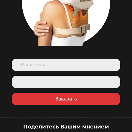
Заказать
Поделитесь Вашим мнением
купить сейчас
в корзину