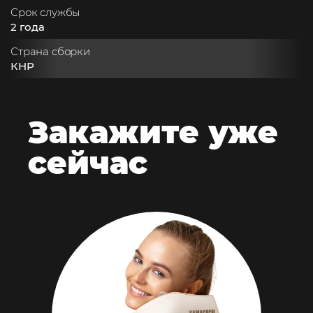
Срок службы
2 года
Страна сборки
КНР
Закажите
уже
сейчас