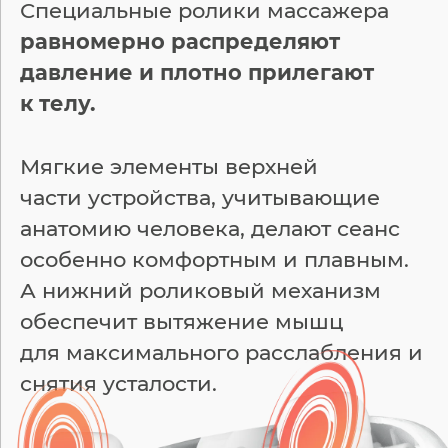
Специальные ролики массажера
равномерно распределяют
давление
и плотно прилегают
к телу.
Мягкие элементы верхней
части устройства,
учитывающие
анатомию человека, делают сеанс
особенно комфортным и плавным.
А нижний роликовый механизм
обеспечит вытяжение мышц
для максимального расслабления и
снятия усталости.