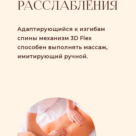
РАССЛАБЛЕНИЯ
Адаптирующийся к изгибам
спины механизм 3D Flex
способен выполнять массаж,
имитирующий ручной.