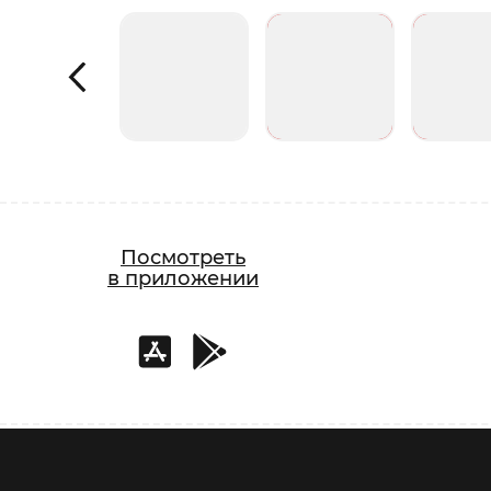
Посмотреть
в приложении