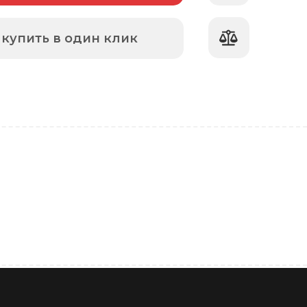
купить в один клик