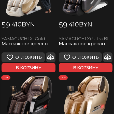
59
59
410
BYN
410
BYN
YAMAGUCHI Xi Ultra Black
YAMAGUCHI Xi Gold
Массажное кресло
Массажное кресло
ОТЛОЖИТЬ
ОТЛОЖИТЬ
В КОРЗИНУ
В КОРЗИНУ
-21%
-21%