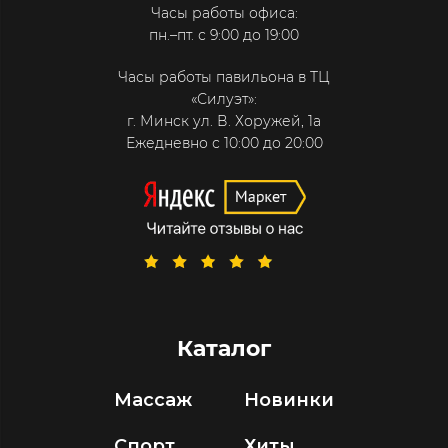
Часы работы офиса:
пн.–пт. с 9:00 до 19:00
Часы работы павильона в ТЦ
«Силуэт»:
г. Минск ул. В. Хоружей, 1а
Ежедневно с 10:00 до 20:00
Каталог
Массаж
Новинки
Спорт
Хиты