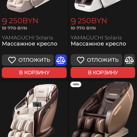
9
9
250
BYN
250
BYN
10
770
BYN
10
770
BYN
YAMAGUCHI Solaris
YAMAGUCHI Solaris
Массажное кресло
Массажное кресло
ОТЛОЖИТЬ
ОТЛОЖИТЬ
В КОРЗИНУ
В КОРЗИНУ
-10%