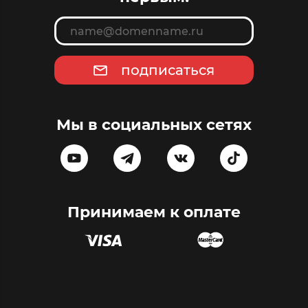
подписаться
Мы в социальных сетях
Принимаем к оплате