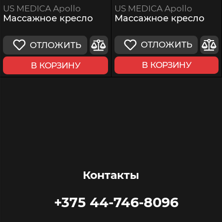
US MEDICA Apollo
US MEDICA Apollo
Массажное кресло
Массажное кресло
ОТЛОЖИТЬ
ОТЛОЖИТЬ
В КОРЗИНУ
В КОРЗИНУ
Контакты
+375 44-746-8096