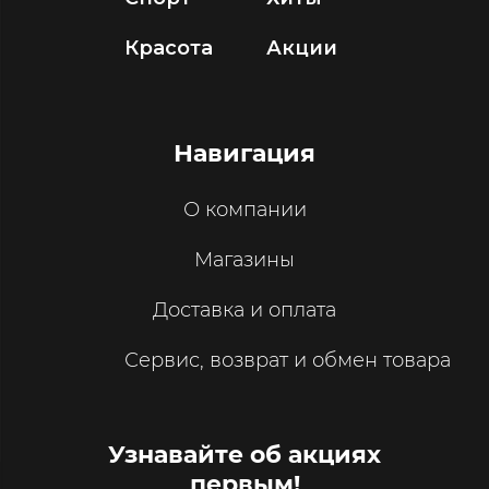
Красота
Акции
Навигация
О компании
Магазины
Доставка и оплата
Сервис, возврат и обмен товара
Узнавайте об акциях
первым!