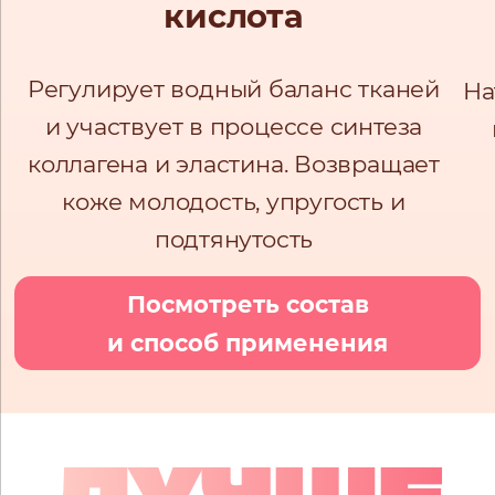
кислота
Регулирует водный баланс тканей
На
и участвует в процессе синтеза
коллагена и эластина. Возвращает
коже молодость, упругость и
подтянутость
Посмотреть состав
и способ применения
ЛУЧШЕ