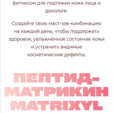
фитнесом для подтяжки кожи лица и
декольте.
Создайте свою маст-хэв-комбинацию
на каждый день, чтобы поддержать
здоровое, увлажнённое состояние кожи
и устранить видимые
косметические дефекты.
ПЕПТИД-
МАТРИКИН
MATRIXYL