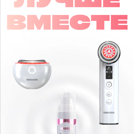
ВМЕСТЕ