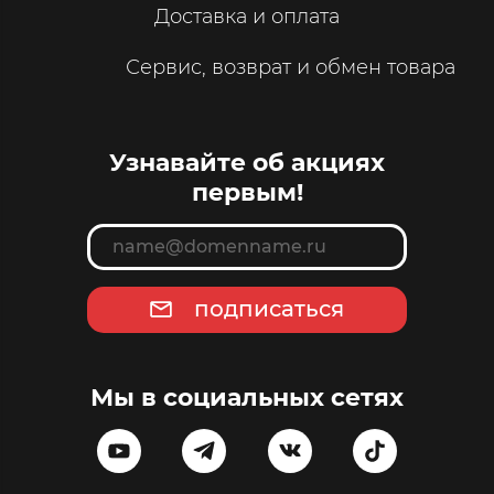
Доставка и оплата
Сервис, возврат и обмен товара
Узнавайте об акциях
первым!
подписаться
Мы в социальных сетях