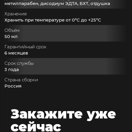
метилпарабен, дисодиум ЭДТА, БХТ, отдушка
Хранение
Хранить при температуре от 0°С до +25°С
Объём
50 мл
Гарантийный срок
6 месяцев
Срок службы
3 года
Страна сборки
Россия
Закажите
уже
сейчас