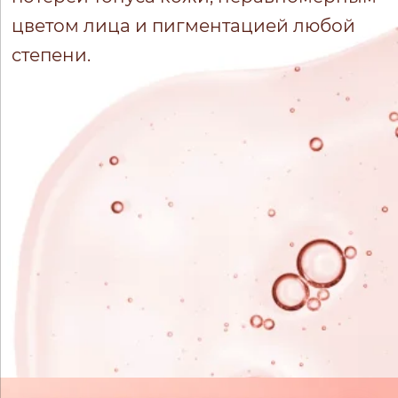
цветом лица и пигментацией любой
степени.