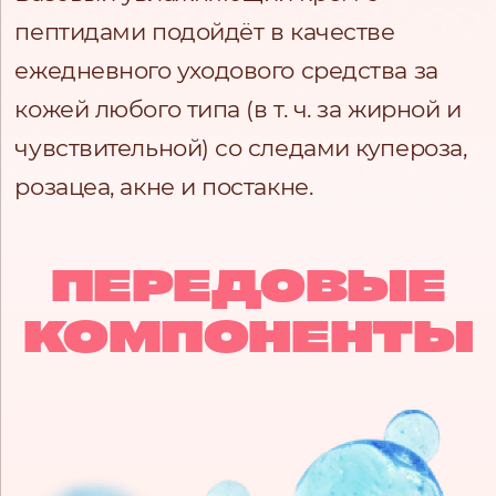
пептидами подойдёт в качестве
ежедневного уходового средства за
кожей любого типа (в т. ч. за жирной и
чувствительной) со следами купероза,
розацеа, акне и постакне.
ПЕРЕДОВЫЕ
КОМПОНЕНТЫ