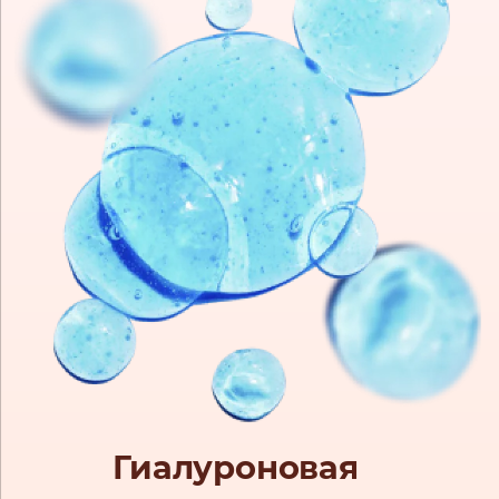
Гиалуроновая