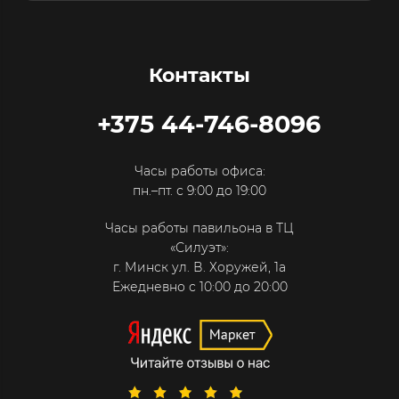
Контакты
+375 44-746-8096
Часы работы офиса:
пн.–пт. с 9:00 до 19:00
Часы работы павильона в ТЦ
«Силуэт»:
г. Минск ул. В. Хоружей, 1а
Ежедневно с 10:00 до 20:00