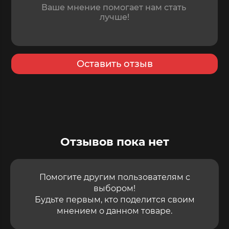
Оставить отзыв
Отзывов пока нет
Помогите другим пользователям с
выбором!
Будьте первым, кто поделится своим
мнением о данном товаре.