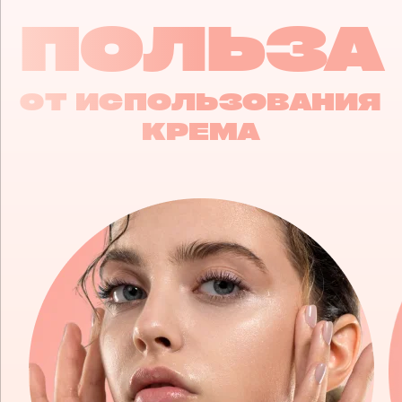
ПОЛЬЗА
ОТ ИСПОЛЬЗОВАНИЯ
КРЕМА