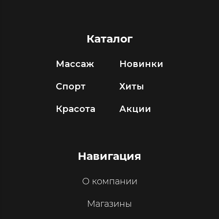
Каталог
Массаж
Новинки
Спорт
Хиты
Красота
Акции
Навигация
О компании
Магазины