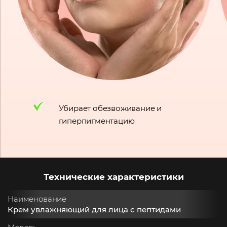
Убирает обезвоживание и
гиперпигментацию
Технические характеристики
Наименование
Крем увлажняющий для лица с пептидами