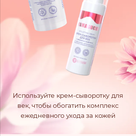
Используйте крем-сыворотку для
век, чтобы обогатить комплекс
ежедневного ухода за кожей