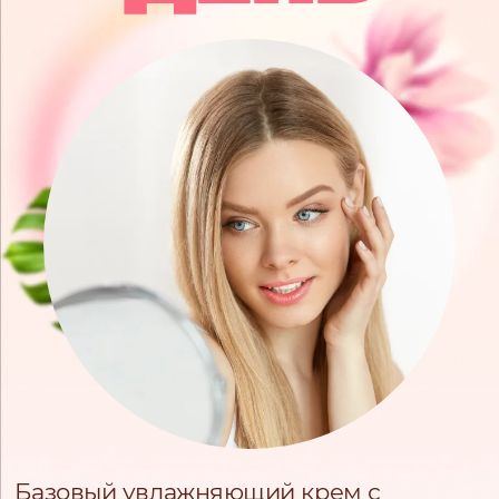
Базовый увлажняющий крем с