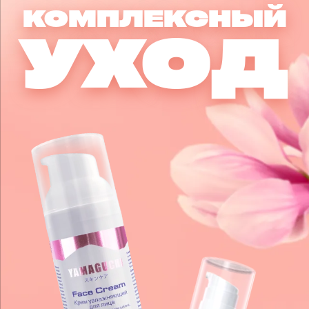
КОМПЛЕКСНЫЙ
УХОД