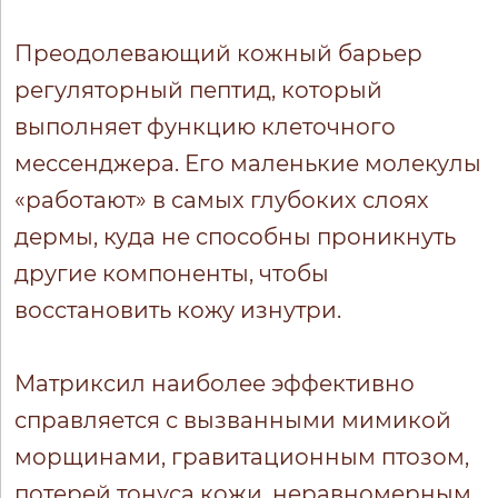
Преодолевающий кожный барьер
регуляторный пептид, который
выполняет функцию клеточного
мессенджера. Его маленькие молекулы
«работают» в самых глубоких слоях
дермы, куда не способны проникнуть
другие компоненты, чтобы
восстановить кожу изнутри.
Матриксил наиболее эффективно
справляется с вызванными мимикой
морщинами, гравитационным птозом,
потерей тонуса кожи, неравномерным