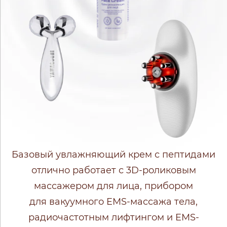
Базовый увлажняющий крем с пептидами
отлично работает с 3D-роликовым
массажером для лица, прибором
для вакуумного EMS-массажа тела,
радиочастотным лифтингом и EMS-