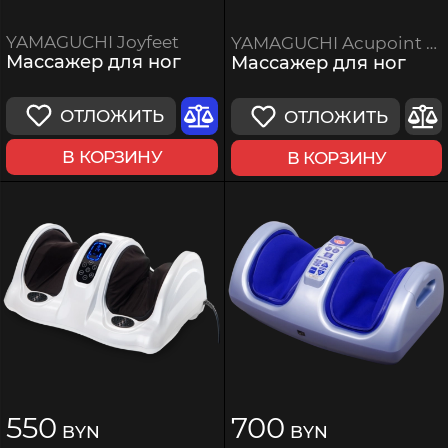
YAMAGUCHI Joyfeet
YAMAGUCHI Acupoint Shiatsu
Массажер для ног
Массажер для ног
ОТЛОЖИТЬ
ОТЛОЖИТЬ
В КОРЗИНУ
В КОРЗИНУ
550
700
BYN
BYN