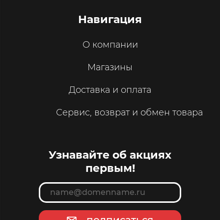
Навигация
О компании
Магазины
Доставка и оплата
Сервис, возврат и обмен товара
Узнавайте об акциях
первым!