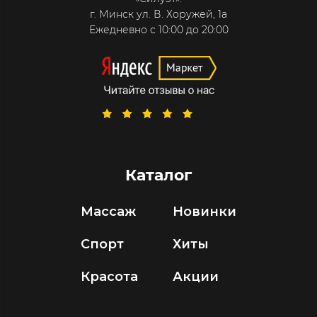
г. Минск ул. В. Хоружей, 1а
Ежедневно с 10:00 до 20:00
Каталог
Массаж
Новинки
Спорт
Хиты
Красота
Акции