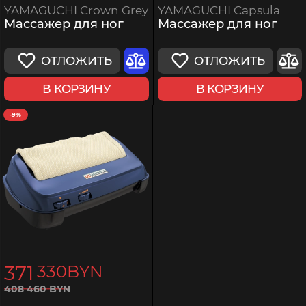
YAMAGUCHI Capsula
YAMAGUCHI Crown Grey
Массажер для ног
Массажер для ног
ОТЛОЖИТЬ
ОТЛОЖИТЬ
В КОРЗИНУ
В КОРЗИНУ
-9%
371
330
BYN
408
460
BYN