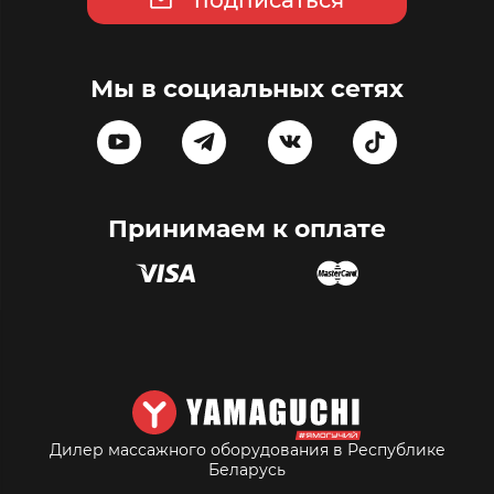
подписаться
Мы в социальных сетях
Принимаем к оплате
Дилер массажного оборудования в Республике
Беларусь