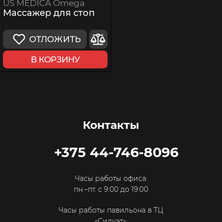
US MEDICA Omega
Массажер для стоп
ОТЛОЖИТЬ
В КОРЗИНУ
Контакты
+375 44-746-8096
Часы работы офиса:
пн.–пт. с 9:00 до 19:00
Часы работы павильона в ТЦ
«Силуэт»: