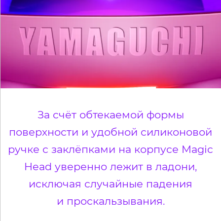
За счёт обтекаемой формы
поверхности и удобной силиконовой
ручке с заклёпками на корпусе Magic
Head уверенно лежит в ладони,
исключая случайные падения
и проскальзывания.