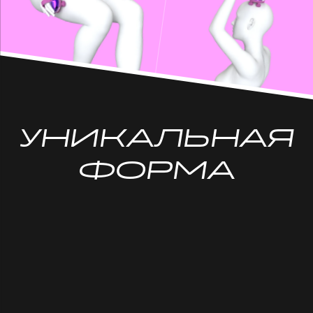
УНИКАЛЬНАЯ
ФОРМА