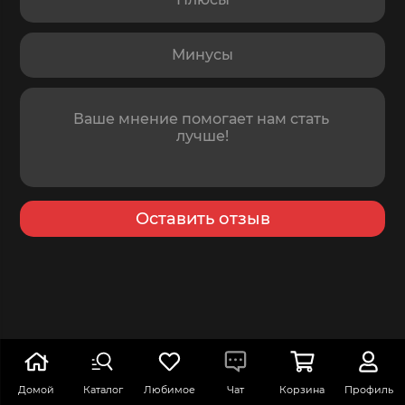
Минусы
Отзыв
Оставить отзыв
Отзывов пока нет
Домой
Каталог
Любимое
Чат
Корзина
Профиль