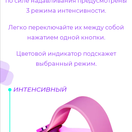
по силе надавливания предусмотрены
3 режима интенсивности.
Легко переключайте их между собой
нажатием одной кнопки.
Цветовой индикатор подскажет
выбранный режим.
ИНТЕНСИВНЫЙ