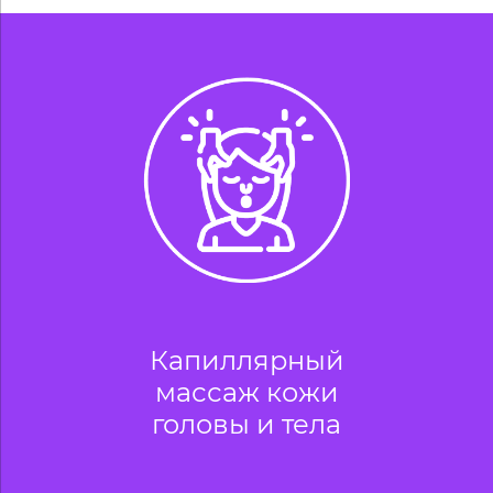
Капиллярный
массаж кожи
головы и тела