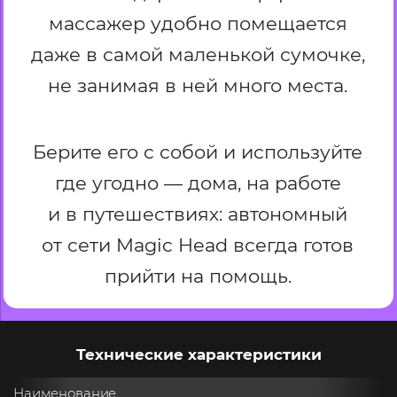
массажер удобно помещается
даже в самой маленькой сумочке,
не занимая
в ней много места.
Берите его с собой и используйте
где угодно — дома, на работе
и в путешествиях: автономный
от сети Magic Head всегда готов
прийти на помощь.
Технические характеристики
Наименование