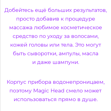
Добейтесь ещё больших результатов,
просто добавив к процедуре
массажа любимое косметическое
средство по уходу за волосами,
кожей головы или тела. Это могут
быть сыворотки, ампулы, масла
и даже шампуни.
Корпус прибора водонепроницаем,
поэтому Magic Head смело может
использоваться прямо в душе.