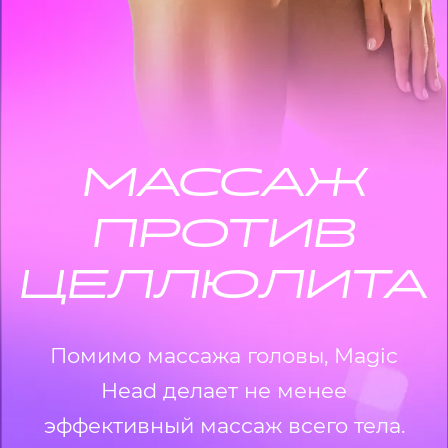
МАССАЖ
ПРОТИВ
ЦЕЛЛЮЛИТА
Помимо массажа головы, Magic
Head делает не менее
эффективный массаж всего тела.