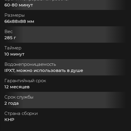
60-80 минут
Размеры
66х88х88 мм
Вес
285 г
Таймер
10 минут
Водонепроницаемость
IPX7, можно использовать в душе
Гарантийный срок
12 месяцев
Срок службы
2 года
Страна сборки
КНР