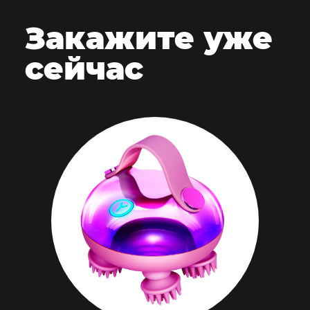
Закажите
уже
сейчас