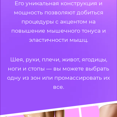
Его уникальная конструкция и
мощность позволяют добиться
процедуры с акцентом на
повышение мышечного тонуса и
эластичности мышц.
Шея, руки, плечи, живот, ягодицы,
ноги и стопы — вы можете выбрать
одну из зон или промассировать их
все.