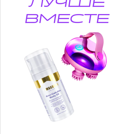
ЛУЧШЕ
ВМЕСТЕ