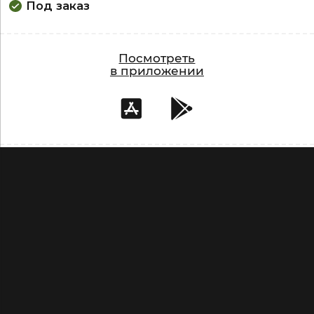
Под заказ
Посмотреть
в приложении