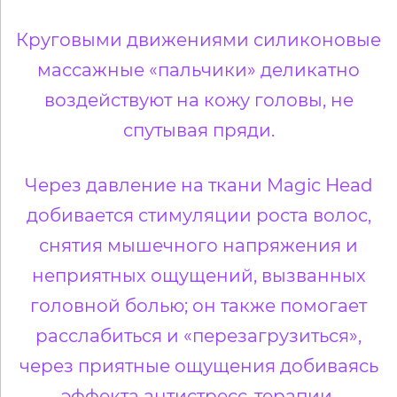
Круговыми движениями
силиконовые
массажные «пальчики» деликатно
воздействуют на кожу головы, не
спутывая пряди.
Через давление на ткани Magic Head
добивается стимуляции роста волос,
снятия мышечного напряжения и
неприятных ощущений, вызванных
головной болью; он также помогает
расслабиться и «перезагрузиться»,
через приятные ощущения добиваясь
эффекта антистресс-
терапии.