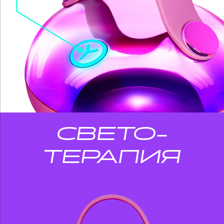
СВЕТО-
ТЕРАПИЯ