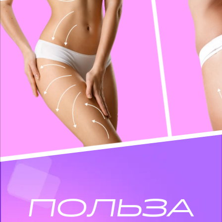
ПОЛЬЗА