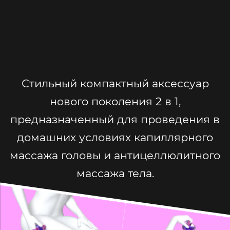
Стильный компактный аксессуар
нового поколения 2 в 1,
предназначенный для проведения в
домашних условиях капиллярного
массажа головы и антицеллюлитного
массажа тела.