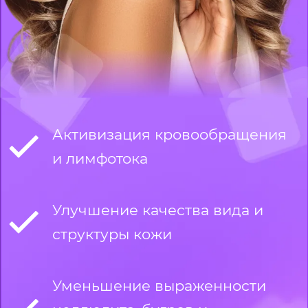
Активизация кровообращения
и лимфотока
Улучшение качества вида и
структуры кожи
Уменьшение выраженности