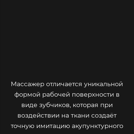
Массажер отличается уникальной
формой рабочей поверхности в
виде зубчиков, которая при
воздействии на ткани создаёт
точную имитацию акупунктурного