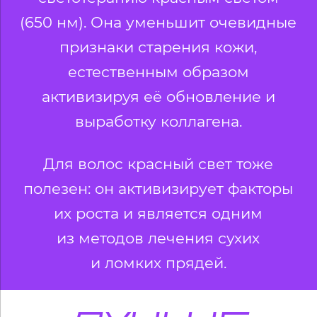
(650 нм). Она уменьшит очевидные
признаки старения кожи,
естественным образом
активизируя её обновление и
выработку коллагена.
Для волос красный свет тоже
полезен: он активизирует факторы
их роста и является одним
из методов лечения сухих
и ломких прядей.