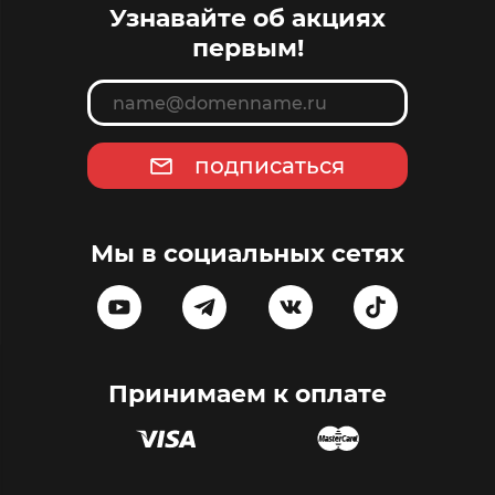
Узнавайте об акциях
первым!
подписаться
Мы в социальных сетях
Принимаем к оплате