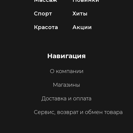
Массаж
Новинки
Спорт
Хиты
Красота
Акции
Навигация
О компании
Магазины
Доставка и оплата
Сервис, возврат и обмен товара