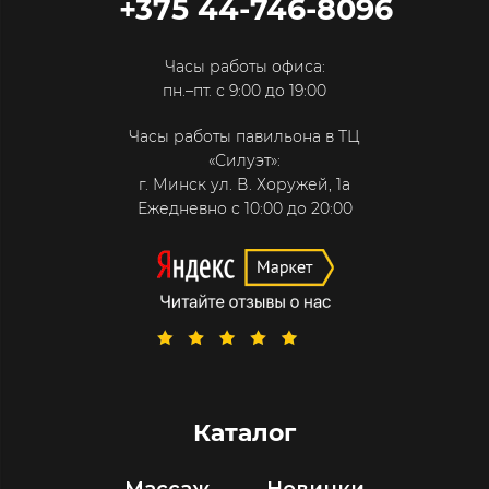
+375 44-746-8096
Часы работы офиса:
пн.–пт. с 9:00 до 19:00
Часы работы павильона в ТЦ
«Силуэт»:
г. Минск ул. В. Хоружей, 1а
Ежедневно с 10:00 до 20:00
Каталог