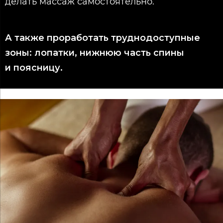
делать массаж самостоятельно.
А также проработать труднодоступные
зоны: лопатки, нижнюю часть спины
и поясницу.