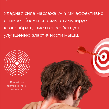
Ударная сила массажа 7-14 мм эффективно
снимает боль и спазмы, стимулирует
кровообращение и способствует
улучшению эластичности мышц.
Проработка
триггерных точек
всего тела