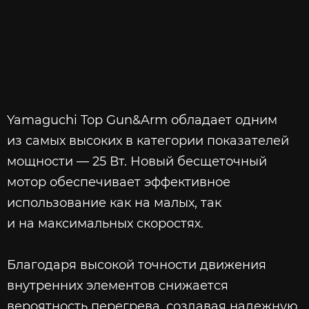
Yamaguchi Top Gun&Arm обладает одним
из самых высоких в категории показателей
мощности — 25 Вт. Новый бесщеточный
мотор обеспечивает эффективное
использование как на малых, так
и на максимальных скоростях.
Благодаря высокой точности движения
внутренних элементов снижается
вероятность перегрева, создавая надежную