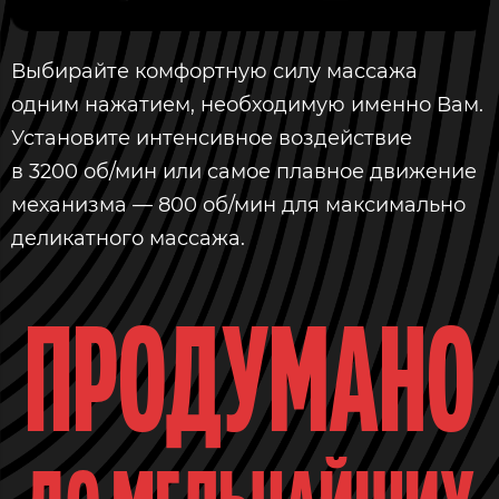
Выбирайте комфортную силу массажа
одним нажатием, необходимую именно Вам.
Установите интенсивное воздействие
в 3200 об/мин или самое плавное движение
механизма — 800 об/мин для максимально
деликатного массажа.
ПРОДУМАНО