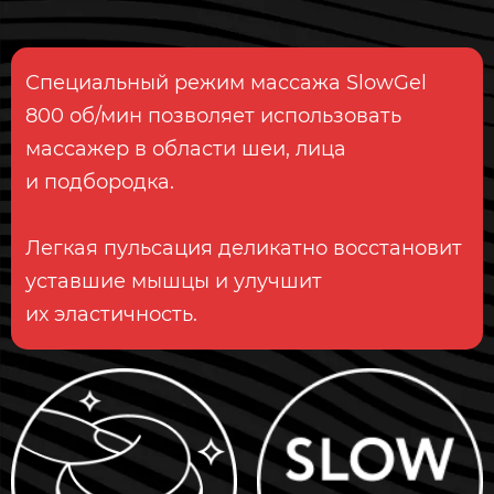
Специальный режим массажа SlowGel
800 об/мин позволяет использовать
массажер в области шеи, лица
и подбородка.
Легкая пульсация деликатно восстановит
уставшие мышцы и улучшит
их эластичность.