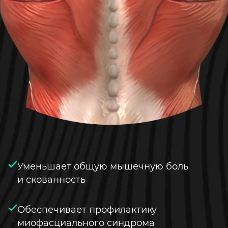
Уменьшает общую мышечную боль
и скованность
Обеспечивает профилактику
миофасциального синдрома