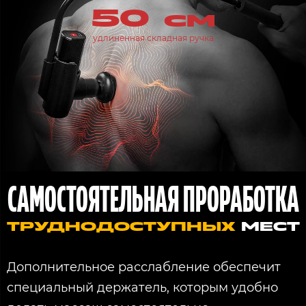
50 см
удлиненная складная ручка
САМОСТОЯТЕЛЬНАЯ ПРОРАБОТКА
ТРУДНОДОСТУПНЫХ
МЕСТ
Дополнительное расслабление обеспечит
специальный держатель, которым удобно