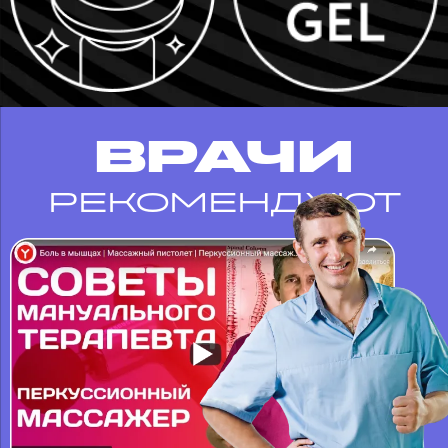
ВРАЧИ
РЕКОМЕНДУЮТ