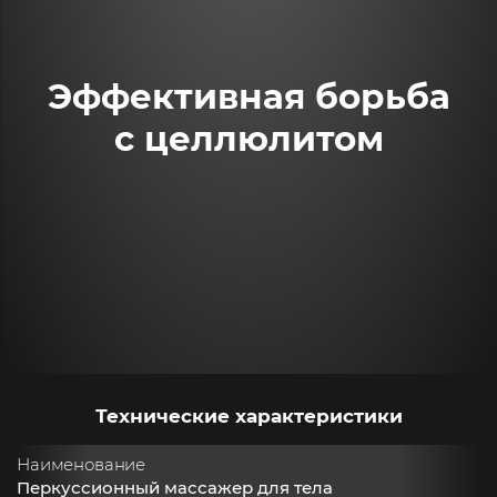
Эффективная борьба
с целлюлитом
Технические характеристики
Наименование
Перкуссионный массажер для тела