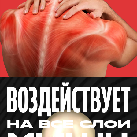
ВОЗДЕЙСТВУЕТ
НА ВСЕ СЛОИ