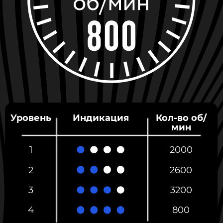
Уровень
Индикация
Кол-во об/
мин
1
2000
2
2600
3
3200
4
800