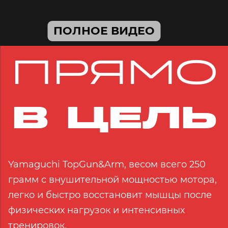
ПОЛНОЕ ВИДЕО
ПРЯМО
В ЦЕЛЬ
Yamaguchi TopGun&Arm, весом всего 250
грамм с внушительной мощностью мотора,
легко и быстро восстановит мышцы после
физических нагрузок и интенсивных
тренировок.