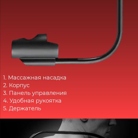
1.
Массажная насадка
2.
Корпус
3.
Панель управления
4.
Удобная рукоятка
5.
Держатель