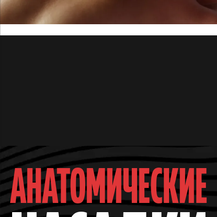
АНАТОМИЧЕСКИЕ