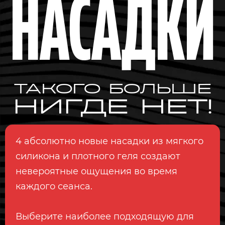
НАСАДКИ
ТАКОГО БОЛЬШЕ
НИГДЕ НЕТ!
4 абсолютно новые насадки из мягкого
силикона и плотного геля создают
невероятные ощущения во время
каждого сеанса.
Выберите наиболее подходящую для