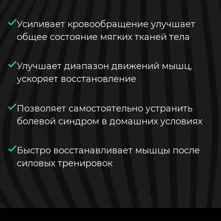
Усиливает кровообращение улучшает
общее состояние мягких тканей тела
Улучшает диапазон движений мышц,
ускоряет восстановление
Позволяет самостоятельно устранить
болевой синдром в домашних условиях
Быстро восстанавливает мышцы после
силовых тренировок