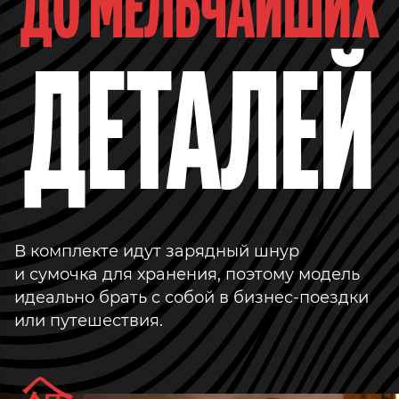
ДО МЕЛЬЧАЙШИХ
ДЕТАЛЕЙ
В комплекте идут зарядный шнур
и сумочка для хранения, поэтому модель
идеально брать с собой в бизнес-поездки
или путешествия.