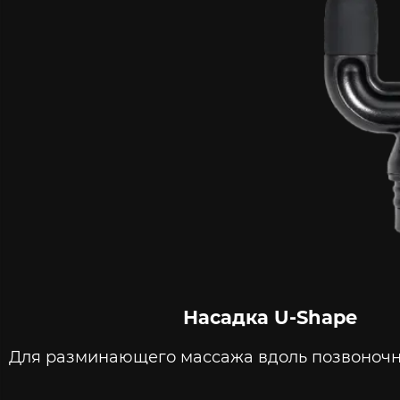
Насадка U-Shape
Для разминающего массажа вдоль позвоночник