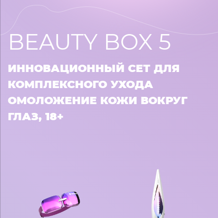
BEAUTY BOX 5
ИННОВАЦИОННЫЙ СЕТ ДЛЯ
КОМПЛЕКСНОГО УХОДА
ОМОЛОЖЕНИЕ КОЖИ ВОКРУГ
ГЛАЗ, 18+