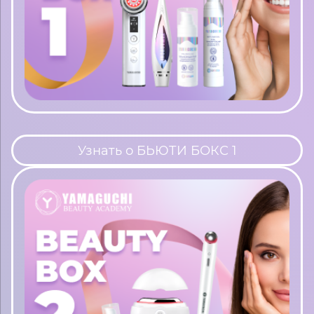
Узнать о БЬЮТИ БОКС 1