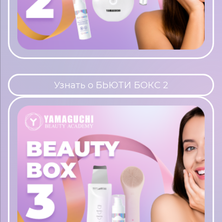
Узнать о БЬЮТИ БОКС 2