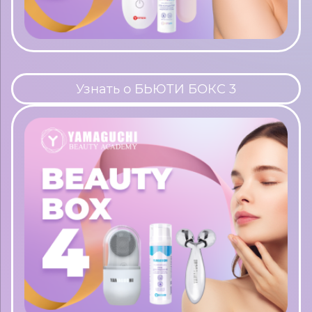
Узнать о БЬЮТИ БОКС 3