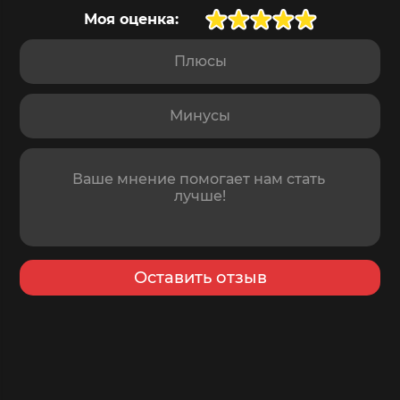
Моя оценка:
Плюсы
Минусы
Отзыв
Оставить отзыв