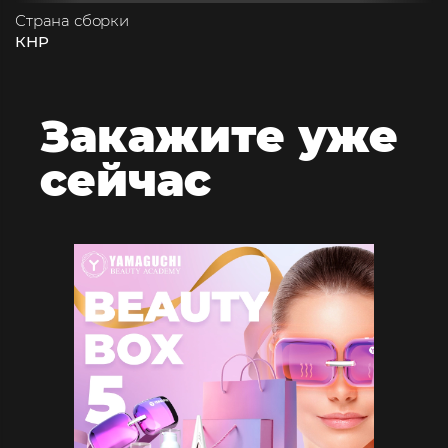
Страна сборки
КНР
Закажите
уже
сейчас