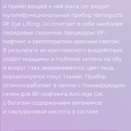
и прилегающей к ней зон в сет входит
мультифункциональный прибор Yamaguchi
RF Eye Lifting. Он сочетает в себе наиболее
передовые салонные процедуры: RF-
лифтинг и светотерапию красным светом.
В результате их комплексного воздействия
уходят морщины и глубокие заломы на лбу
и вокруг глаз, выравнивается цвет лица,
нормализуется тонус тканей. Прибор
отлично работает в связке с тонизирующим
гелем для RF-лифтинга Anti-Age Gel
с богатым содержанием витаминов
и гиалуроновой кислоты в составе.