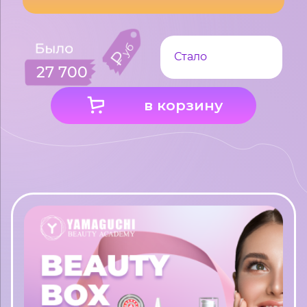
Стало
27 700
в корзину