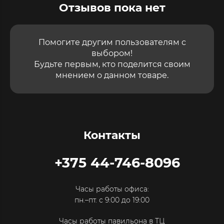
Отзывов пока нет
Помогите другим пользователям с
выбором!
Будьте первым, кто поделится своим
мнением о данном товаре.
Контакты
+375 44-746-8096
Часы работы офиса:
пн.–пт. с 9:00 до 19:00
Часы работы павильона в ТЦ