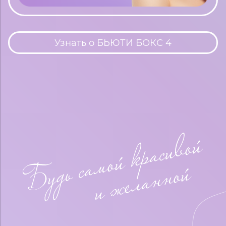
Узнать о БЬЮТИ БОКС 4