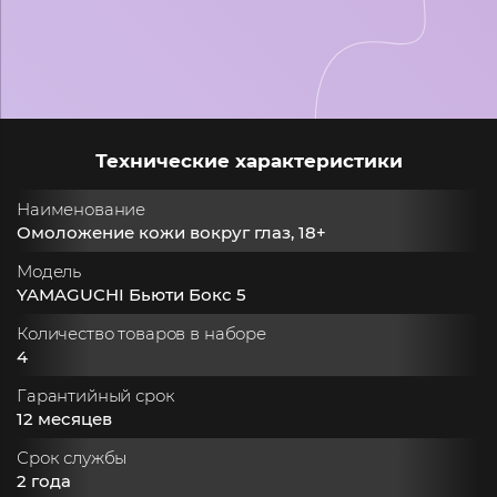
Технические характеристики
Наименование
Омоложение кожи вокруг глаз, 18+
Модель
YAMAGUCHI Бьюти Бокс 5
Количество товаров в наборе
4
Гарантийный срок
12 месяцев
Срок службы
2 года