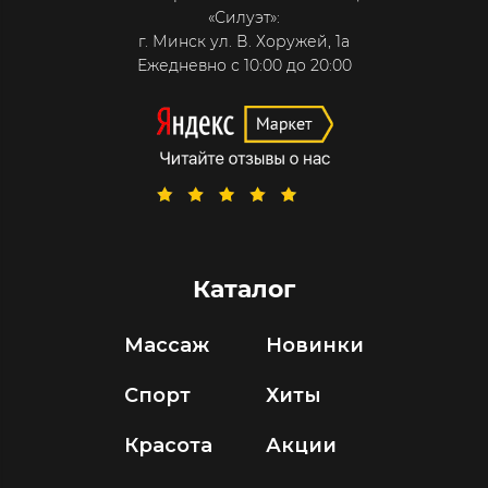
«Силуэт»:
г. Минск ул. В. Хоружей, 1а
Ежедневно с 10:00 до 20:00
Каталог
Массаж
Новинки
Спорт
Хиты
Красота
Акции