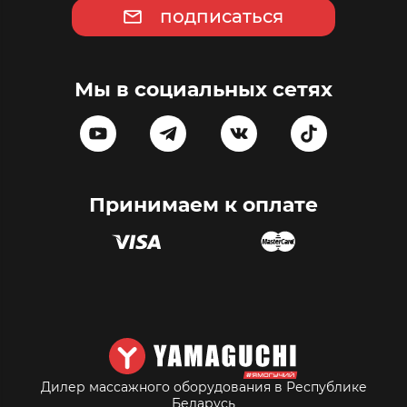
подписаться
Мы в социальных сетях
Принимаем к оплате
Дилер массажного оборудования в Республике
Беларусь