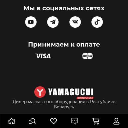
Мы в социальных сетях
Принимаем к оплате
Дилер массажного оборудования в Республике
Беларусь