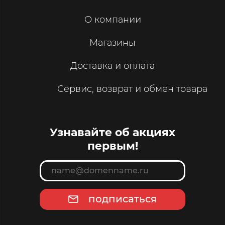
О компании
Магазины
Доставка и оплата
Сервис, возврат и обмен товара
Узнавайте об акциях
первым!
подписаться