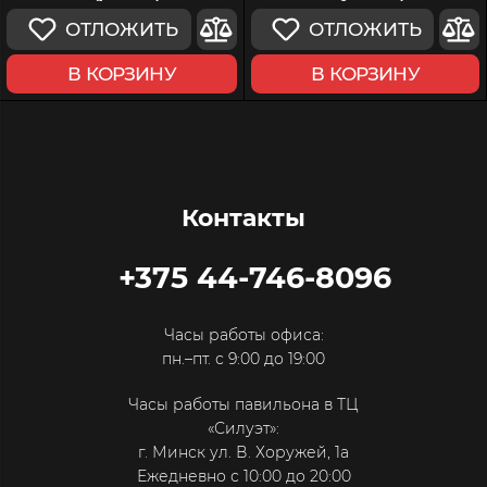
ОТЛОЖИТЬ
ОТЛОЖИТЬ
В КОРЗИНУ
В КОРЗИНУ
Контакты
+375 44-746-8096
Часы работы офиса:
пн.–пт. с 9:00 до 19:00
Часы работы павильона в ТЦ
«Силуэт»:
г. Минск ул. В. Хоружей, 1а
Ежедневно с 10:00 до 20:00