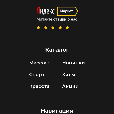
Каталог
Массаж
Новинки
Спорт
Хиты
Красота
Акции
Навигация