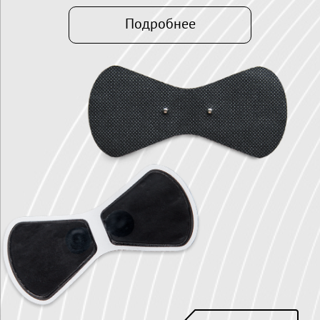
Подробнее