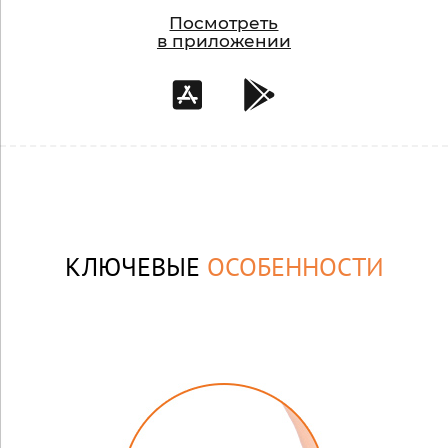
Посмотреть
в приложении
КЛЮЧЕВЫЕ
ОСОБЕННОСТИ