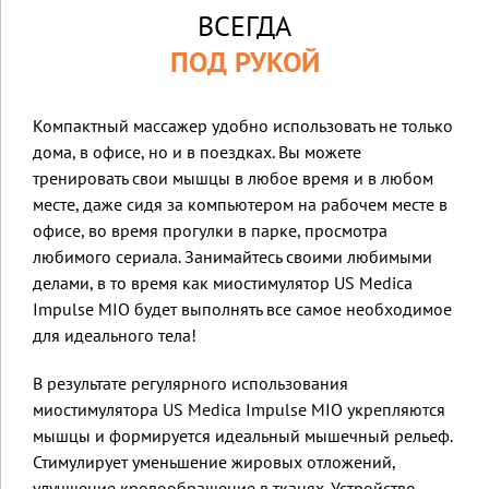
ВСЕГДА
ПОД РУКОЙ
Компактный массажер удобно использовать не только
дома, в офисе, но и в поездках. Вы можете
тренировать свои мышцы в любое время и в любом
месте, даже сидя за компьютером на рабочем месте в
офисе, во время прогулки в парке, просмотра
любимого сериала. Занимайтесь своими любимыми
делами, в то время как миостимулятор US Medica
Impulse MIO будет выполнять все самое необходимое
для идеального тела!
В результате регулярного использования
миостимулятора US Medica Impulse MIO укрепляются
мышцы и формируется идеальный мышечный рельеф.
Стимулирует уменьшение жировых отложений,
улучшение кровообращение в тканях. Устройство