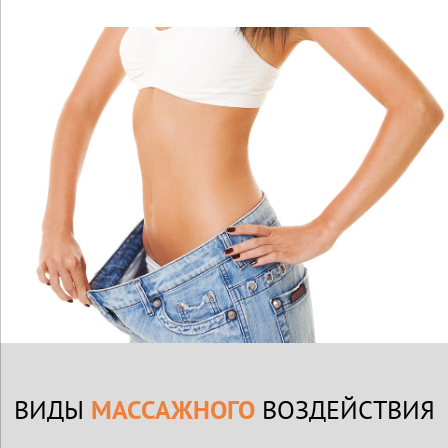
ВИДЫ
МАССАЖНОГО
ВОЗДЕЙСТВИЯ