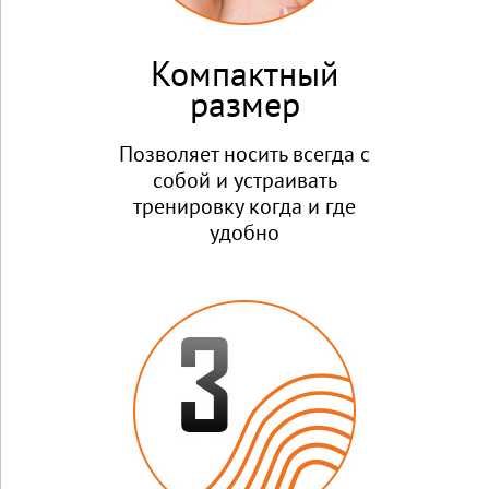
Компактный
размер
Позволяет носить всегда с
собой и устраивать
тренировку когда и где
удобно