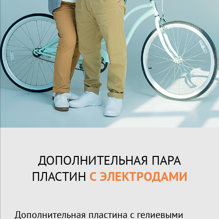
ДОПОЛНИТЕЛЬНАЯ ПАРА
ПЛАСТИН
С ЭЛЕКТРОДАМИ
Дополнительная пластина с гелиевыми