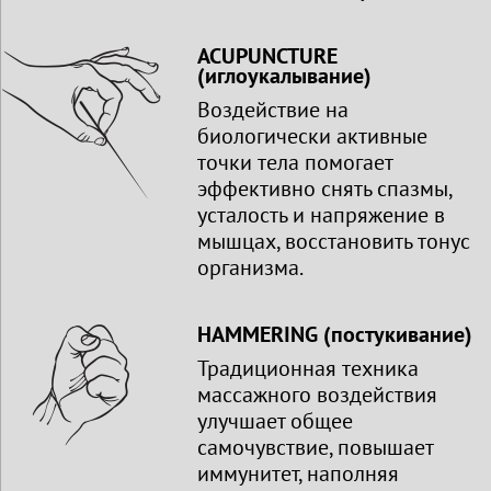
ACUPUNCTURE
(иглоукалывание)
Воздействие на
биологически активные
точки тела помогает
эффективно снять спазмы,
усталость и напряжение в
мышцах, восстановить тонус
организма.
HAMMERING (постукивание)
Традиционная техника
массажного воздействия
улучшает общее
самочувствие, повышает
иммунитет, наполняя