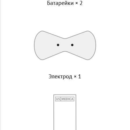
Батарейки × 2
Электрод × 1