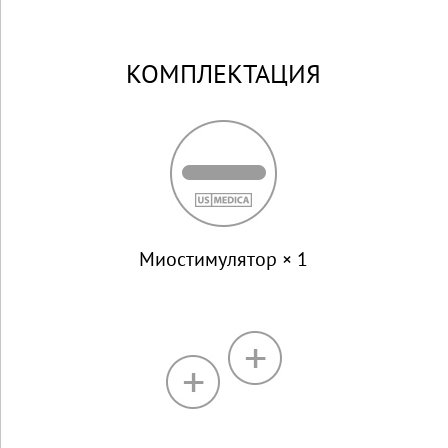
КОМПЛЕКТАЦИЯ
Миостимулятор × 1