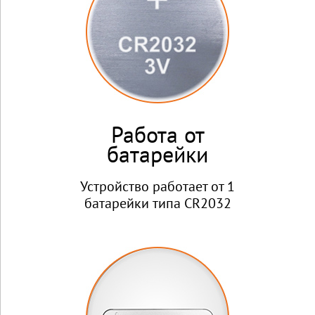
Работа от
батарейки
Устройство работает от 1
батарейки типа CR2032