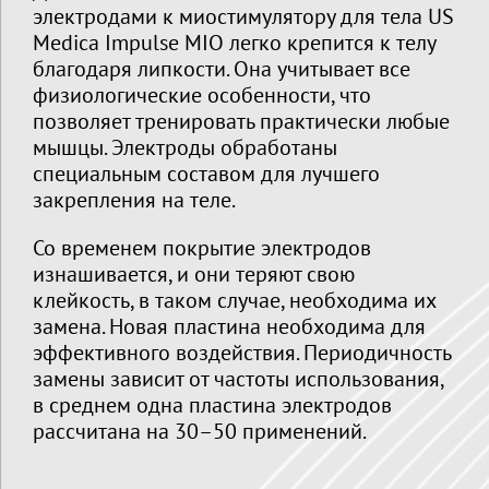
электродами к миостимулятору для тела US
Medica Impulse MIO легко крепится к телу
благодаря липкости. Она учитывает все
физиологические особенности, что
позволяет тренировать практически любые
мышцы. Электроды обработаны
специальным составом для лучшего
закрепления на теле.
Со временем покрытие электродов
изнашивается, и они теряют свою
клейкость, в таком случае, необходима их
замена. Новая пластина необходима для
эффективного воздействия. Периодичность
замены зависит от частоты использования,
в среднем одна пластина электродов
рассчитана на 30–50 применений.