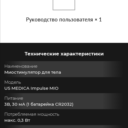
Руководство пользователя × 1
Технические характеристики
Наименование
Миостимулятор для тела
Модель
US MEDICA Impulse MIO
Питание
3В, 30 мА (1 батарейка CR2032)
Потребляемая мощность
макс. 0,3 Вт