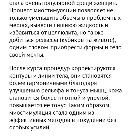
стала очень популярной среди женщин.
Процесс миостимуляции позволяет не
только уменьшить объемы в проблемных
местах, вывести лишнюю жидкость и
избавиться от целлюлита, но также
добиться рельефа (кубиков на животе),
одним словом, приобрести формы и тело
своей мечты.
После курса процедур корректируются
контуры и линии тела, они становятся
более гармоничными благодаря
улучшению рельефа и тонуса мышц, кожа
становится более плотной и упругой,
повышается ее тонус. Таким образом,
миостимуляция стала одним из
эффективных методов в похудении без
особых усилий.