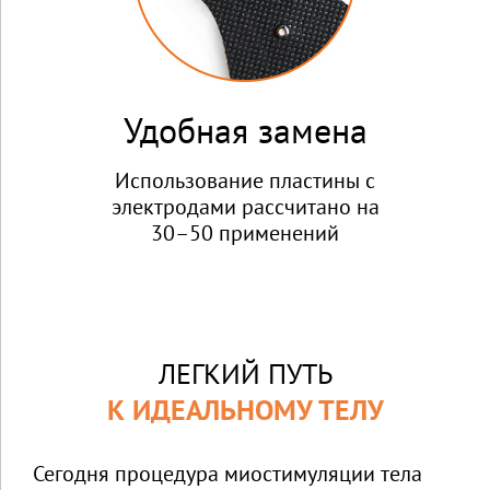
Удобная замена
Использование пластины с
электродами рассчитано на
30–50 применений
ЛЕГКИЙ ПУТЬ
К ИДЕАЛЬНОМУ ТЕЛУ
Сегодня процедура миостимуляции тела