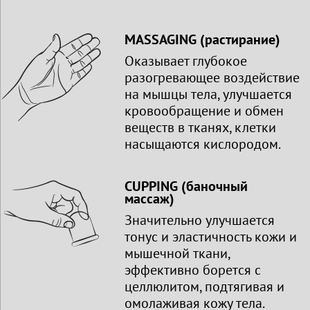
MASSAGING (растирание)
Оказывает глубокое
разогревающее воздействие
на мышцы тела, улучшается
кровообращение и обмен
веществ в тканях, клетки
насыщаются кислородом.
CUPPING (баночный
массаж)
Значительно улучшается
тонус и эластичность кожи и
мышечной ткани,
эффективно борется с
целлюлитом, подтягивая и
омолаживая кожу тела.