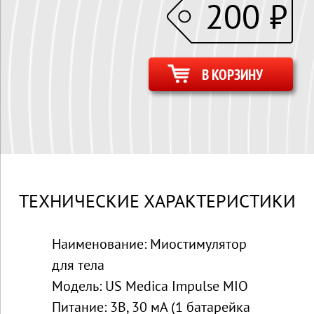
200
₽
В КОРЗИНУ
ТЕХНИЧЕСКИЕ ХАРАКТЕРИСТИКИ
Наименование: Миостимулятор
для тела
Модель: US
Medica Impulse
MIO
Питание: 3В, 30 мА (1 батарейка