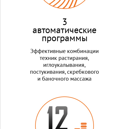
3
автоматические
программы
Эффективные комбинации
техник растирания,
иглоукалывания,
постукивания, скребкового
и баночного массажа