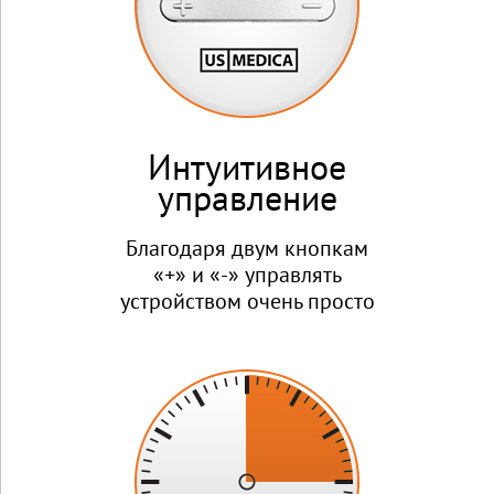
Интуитивное
управление
Благодаря двум кнопкам
«+» и «-» управлять
устройством очень просто