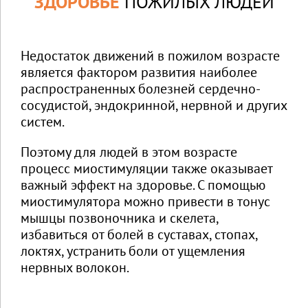
ЗДОРОВЬЕ
ПОЖИЛЫХ ЛЮДЕЙ
Недостаток движений в пожилом возрасте
является фактором развития наиболее
распространенных болезней сердечно-
сосудистой, эндокринной, нервной и других
систем.
Поэтому для людей в этом возрасте
процесс миостимуляции также оказывает
важный эффект на здоровье. С помощью
миостимулятора можно привести в тонус
мышцы позвоночника и скелета,
избавиться от болей в суставах, стопах,
локтях, устранить боли от ущемления
нервных волокон.