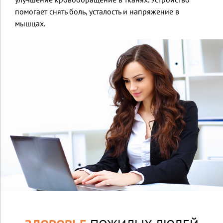
помогает снять боль, усталость и напряжение в
мышцах.