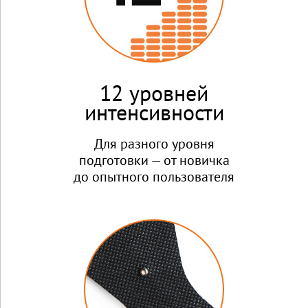
12 уровней
интенсивности
Для разного уровня
подготовки — от новичка
до опытного пользователя