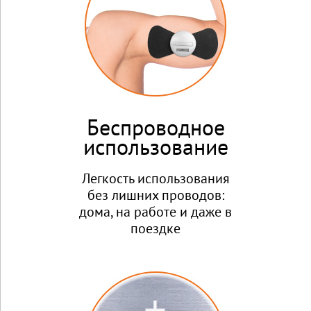
Беспроводное
использование
Легкость использования
без лишних проводов:
дома, на работе и даже в
поездке