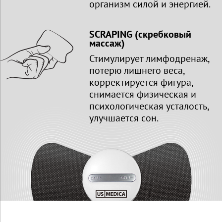
организм силой и энергией.
SCRAPING (скребковый
массаж)
Стимулирует лимфодренаж,
потерю лишнего веса,
корректируется фигура,
снимается физическая и
психологическая усталость,
улучшается сон.