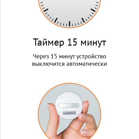
Таймер 15 минут
Через 15 минут устройство
выключится автоматически