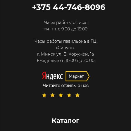
+375 44-746-8096
Часы работы офиса:
пн.–пт. с 9:00 до 19:00
Часы работы павильона в ТЦ
«Силуэт»:
г. Минск ул. В. Хоружей, 1а
Ежедневно с 10:00 до 20:00
Каталог