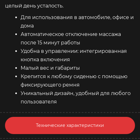
целый день усталость.
Для использования в автомобиле, офисе и
дома
Автоматическое отключение массажа
после 15 минут работы
Удобна в управлении: интегрированная
кнопка включения
Малый вес и габариты
Крепится к любому сиденью с помощью
фиксирующего ремня
Уникальный дизайн, удобный для любого
пользователя
Технические характеристики