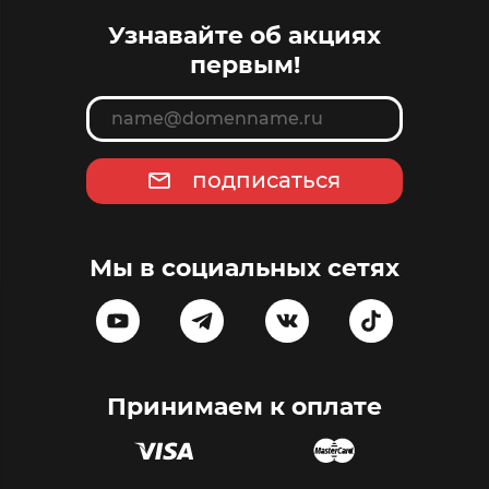
Узнавайте об акциях
первым!
подписаться
Мы в социальных сетях
Принимаем к оплате