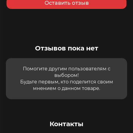
Оставить отзыв
Отзывов пока нет
Помогите другим пользователям с
выбором!
Будьте первым, кто поделится своим
мнением о данном товаре.
Контакты