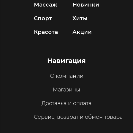
Массаж
Новинки
Спорт
Хиты
Красота
Акции
Навигация
О компании
Магазины
Доставка и оплата
Сервис, возврат и обмен товара