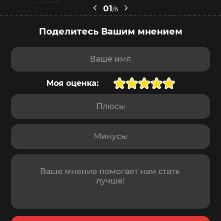
01
/6
Поделитесь Вашим мнением
Ваше имя
Моя оценка:
Плюсы
Минусы
Отзыв