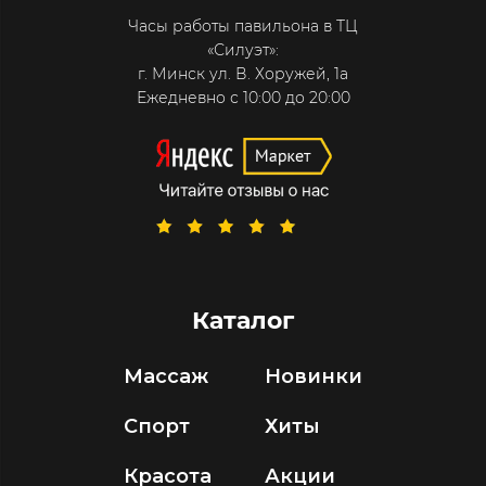
Часы работы павильона в ТЦ
«Силуэт»:
г. Минск ул. В. Хоружей, 1а
Ежедневно с 10:00 до 20:00
Каталог
Массаж
Новинки
Спорт
Хиты
Красота
Акции