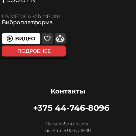
1
US MEDICA VibroPlate
Виброплатформа
ВИДЕО
ПОДРОБНЕЕ
Контакты
+375 44-746-8096
Часы работы офиса:
пн.–пт. с 9:00 до 19:00