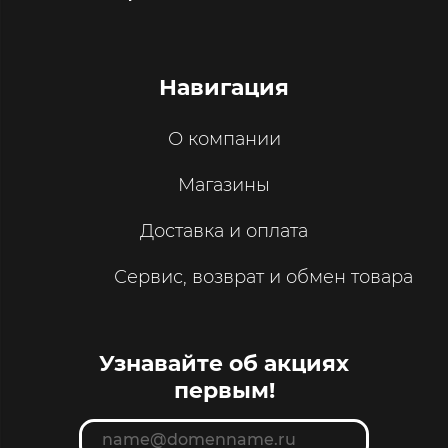
Навигация
О компании
Магазины
Доставка и оплата
Сервис, возврат и обмен товара
Узнавайте об акциях
первым!