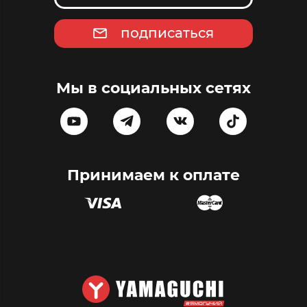
подписаться
Мы в социальных сетях
Принимаем к оплате