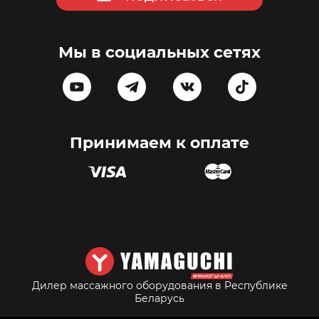
Мы в социальных сетях
Принимаем к оплате
Дилер массажного оборудования в Республике
Беларусь