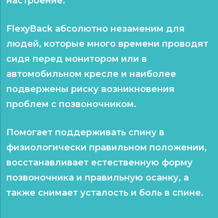
настроение.
FlexyBack абсолютно незаменим для
людей, которые много
времени проводят
сидя перед монитором или в
автомобильном
кресле и наиболее
подвержены риску возникновения
проблем с
позвоночником.
Помогает поддерживать спину в
физиологически правильном
положении,
восстанавливает естественную форму
позвоночника
и правильную осанку, а
также снимает усталость и боль в спине.