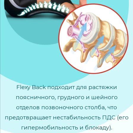
Flexy Back подходит для растяжки
поясничного, грудного и шейного
отделов позвоночного столба, что
предотвращает нестабильность ПДС (его
гипермобильность и блокаду).