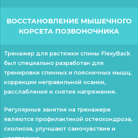
ВОССТАНОВЛЕНИЕ МЫШЕЧНОГО
КОРСЕТА ПОЗВОНОЧНИКА
Тренажер для растяжки спины FlexyBack
был
специально разработан для
тренировки спинных
и поясничных мышц,
коррекции неправильной
осанки,
расслабления и снятия напряжения.
Регулярные занятия на тренажере
являются
профилактикой остеохондроза,
сколиоза,
улучшают самочувствие и