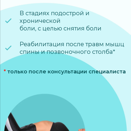
В стадиях подострой и
хронической
боли, с целью снятия боли
Реабилитация после травм мышц
спины и позвоночного столба*
*
только после консультации специалиста