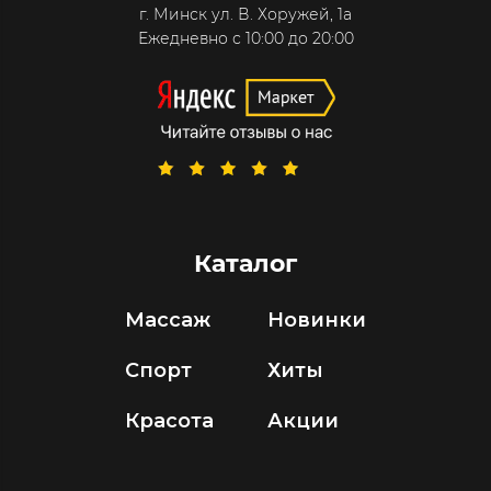
г. Минск ул. В. Хоружей, 1а
Ежедневно с 10:00 до 20:00
Каталог
Массаж
Новинки
Спорт
Хиты
Красота
Акции