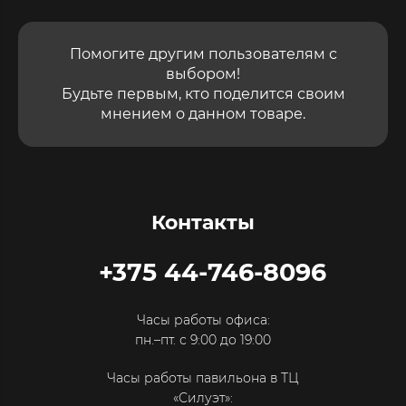
Помогите другим пользователям с
выбором!
Будьте первым, кто поделится своим
мнением о данном товаре.
Контакты
+375 44-746-8096
Часы работы офиса:
пн.–пт. с 9:00 до 19:00
Часы работы павильона в ТЦ
«Силуэт»: