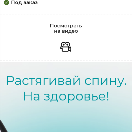
Под заказ
Видео
Посмотреть
на видео
Растягивай спину.
На здоровье!