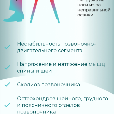
Нестабильность позвоночно-
двигательного сегмента
Напряжение и натяжение мышц
спины и шеи
Сколиоз позвоночника
Остеохондроз шейного, грудного
и поясничного отделов
позвоночника