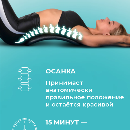
ОСАНКА
Принимает
анатомически
правильное положение
и остаётся красивой
15 МИНУТ —