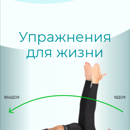
Упражнения
для жизни