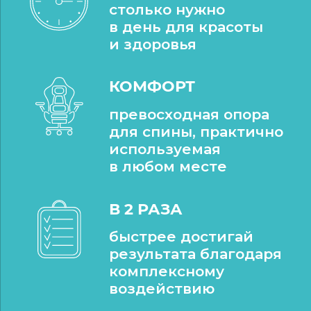
столько нужно
в день для красоты
и здоровья
КОМФОРТ
превосходная опора
для спины, практично
используемая
в любом месте
В 2 РАЗА
быстрее достигай
результата благодаря
комплексному
воздействию