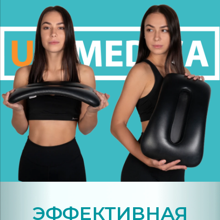
ЭФФЕКТИВНАЯ