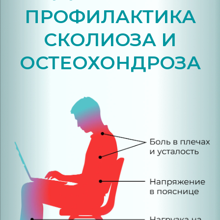
ПРОФИЛАКТИКА
СКОЛИОЗА И
ОСТЕОХОНДРОЗА