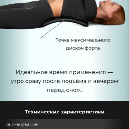
Идеальное время применения —
утро сразу после
подъёма и вечером
перед сном.
Технические характеристики
Наименование