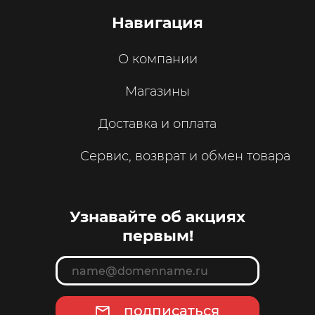
Навигация
О компании
Магазины
Доставка и оплата
Сервис, возврат и обмен товара
Узнавайте об акциях
первым!
подписаться