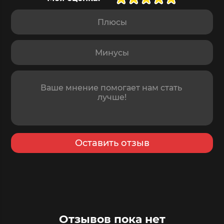
Плюсы
Минусы
Отзыв
Оставить отзыв
Отзывов пока нет