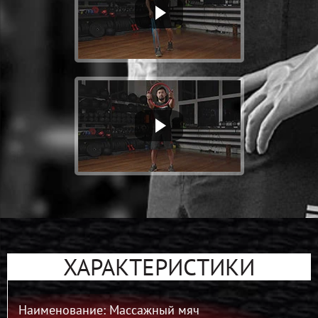
ХАРАКТЕРИСТИКИ
Наименование: Массажный мяч