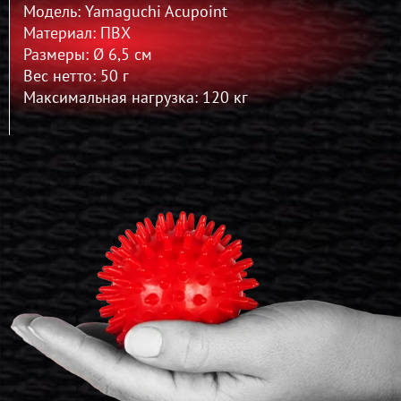
Модель: Yamaguchi Acupoint
Материал: ПВХ
Размеры: Ø 6,5 см
Вес нетто: 50 г
Максимальная нагрузка: 120 кг