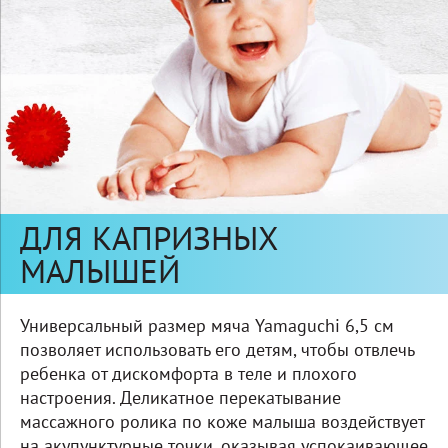
ДЛЯ КАПРИЗНЫХ
МАЛЫШЕЙ
Универсальный размер мяча Yamaguchi 6,5 см
позволяет использовать его детям, чтобы отвлечь
ребенка от дискомфорта в теле и плохого
настроения. Деликатное перекатывание
массажного ролика по коже малыша воздействует
на акупунктурные точки, оказывая успокаивающее