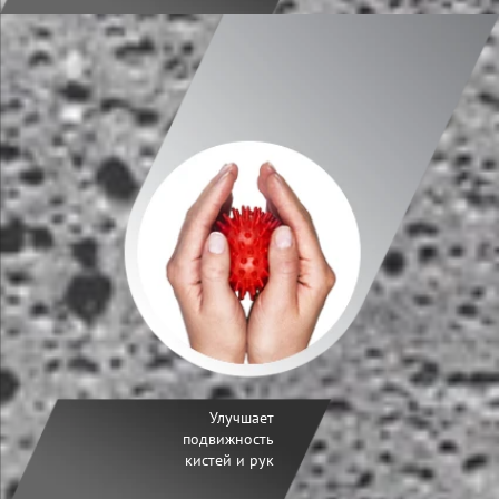
Улучшает
подвижность
кистей и рук