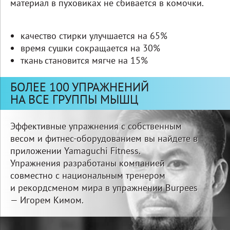
материал в пуховиках не сбивается в комочки.
качество стирки улучшается на 65%
время сушки сокращается на 30%
ткань становится мягче на 15%
БОЛЕЕ 100 УПРАЖНЕНИЙ
НА ВСЕ ГРУППЫ МЫШЦ
Эффективные упражнения с собственным
весом и фитнес-оборудованием вы найдете в
приложении Yamaguchi Fitness.
Упражнения разработаны компанией
совместно с национальным тренером
и рекордсменом мира в упражнении Burpees
— Игорем Кимом.