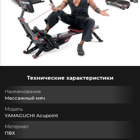
Технические характеристики
Наименование
Массажный мяч
Модель
YAMAGUCHI Acupoint
Материал
ПВХ