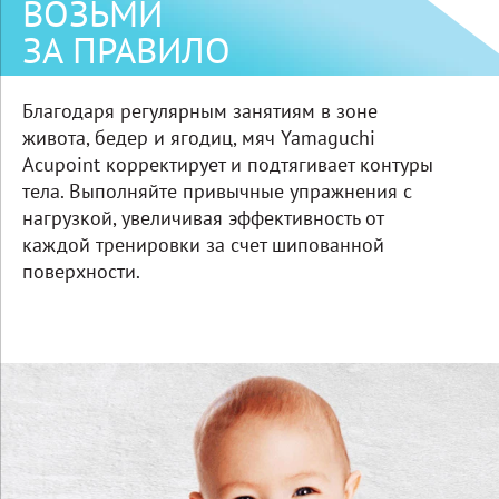
ВОЗЬМИ
ЗА ПРАВИЛО
Благодаря регулярным занятиям в зоне
живота, бедер и ягодиц, мяч Yamaguchi
Acupoint корректирует и подтягивает контуры
тела. Выполняйте привычные упражнения с
нагрузкой, увеличивая эффективность от
каждой тренировки за счет шипованной
поверхности.