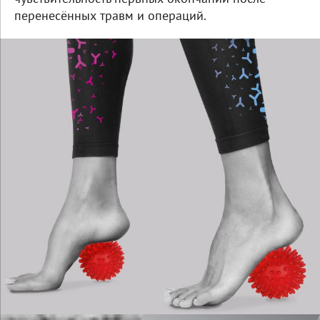
перенесённых травм и операций.