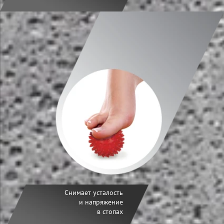
Снимает усталость
и напряжение
в стопах