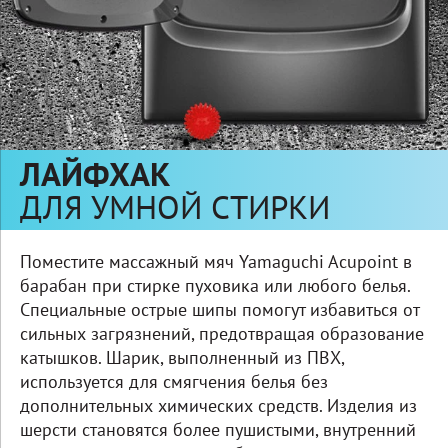
ЛАЙФХАК
ДЛЯ УМНОЙ СТИРКИ
Поместите массажный мяч Yamaguchi Acupoint в
барабан при стирке пуховика или любого белья.
Специальные острые шипы помогут избавиться от
сильных загрязнений, предотвращая образование
катышков. Шарик, выполненный из ПВХ,
используется для смягчения белья без
дополнительных химических средств. Изделия из
шерсти становятся более пушистыми, внутренний