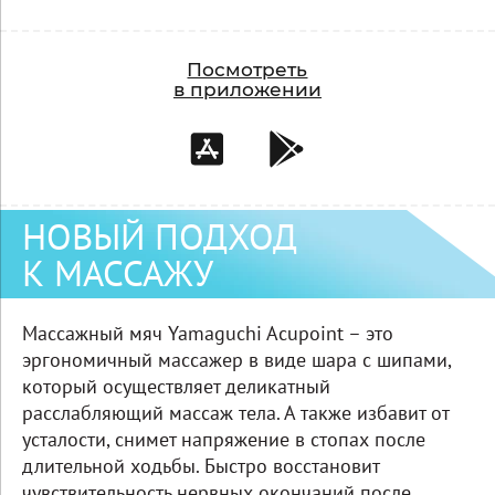
Посмотреть
в приложении
НОВЫЙ ПОДХОД
К МАССАЖУ
Массажный мяч Yamaguchi Acupoint – это
эргономичный массажер в виде шара с шипами,
который осуществляет деликатный
расслабляющий массаж тела. А также избавит от
усталости, снимет напряжение в стопах после
длительной ходьбы. Быстро восстановит
чувствительность нервных окончаний после