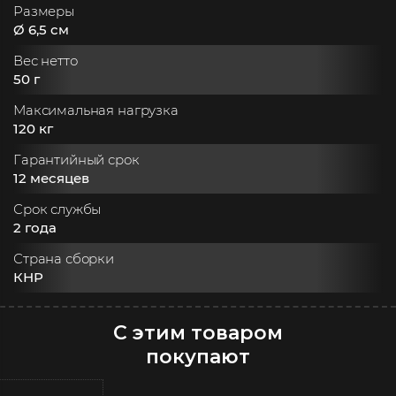
Размеры
Ø 6,5 см
Вес нетто
50 г
Максимальная нагрузка
120 кг
Гарантийный срок
12 месяцев
Срок службы
2 года
Страна сборки
КНР
С этим товаром
покупают