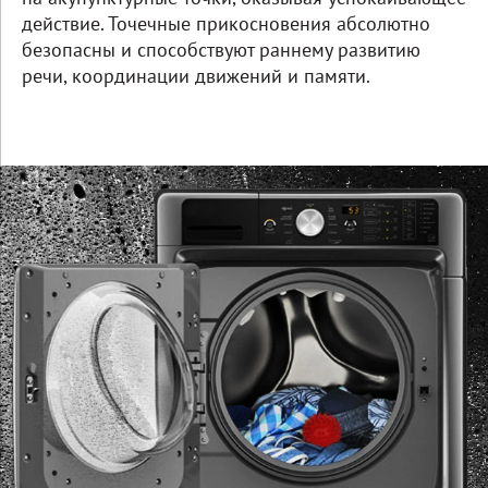
действие. Точечные прикосновения абсолютно
безопасны и способствуют раннему развитию
речи, координации движений и памяти.