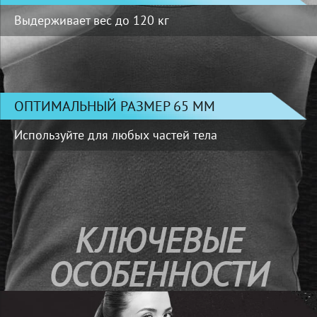
Выдерживает вес до 120 кг
ОПТИМАЛЬНЫЙ РАЗМЕР 65 ММ
Используйте для любых частей тела
КЛЮЧЕВЫЕ
ОСОБЕННОСТИ