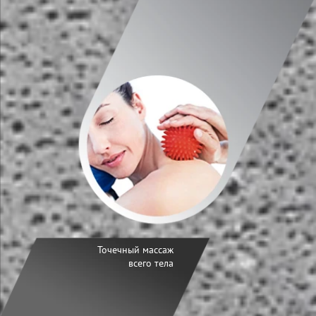
Точечный массаж
всего тела