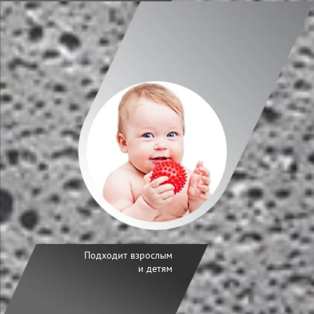
Подходит взрослым
и детям