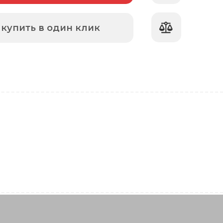
купить в один клик