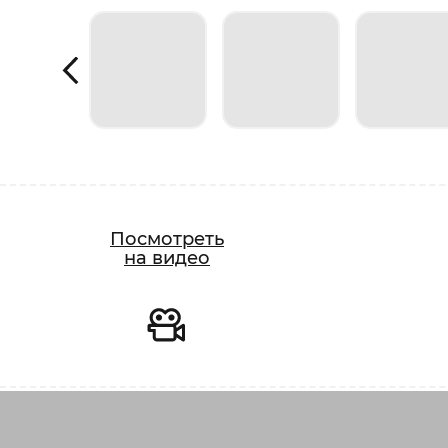
Видео
Посмотреть
на видео