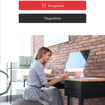
В корзину
Подробнее