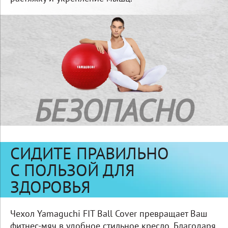
БЕЗОПАСНО
СИДИТЕ ПРАВИЛЬНО
С ПОЛЬЗОЙ ДЛЯ
ЗДОРОВЬЯ
Чехол Yamaguchi FIT Ball Cover превращает Ваш
фитнес‑мяч в удобное стильное кресло. Благодаря