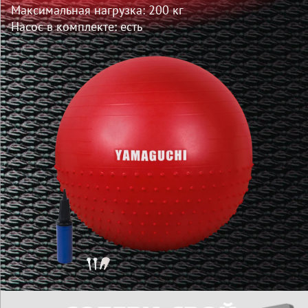
Максимальная нагрузка: 200 кг
Насос в комплекте: есть