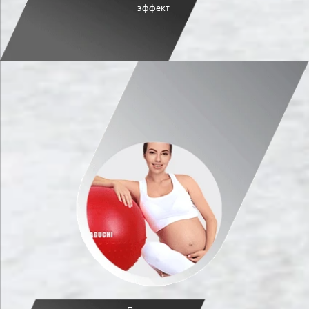
эффект