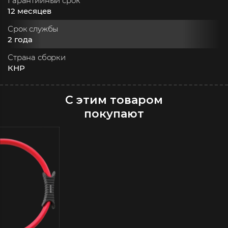
Гарантийный срок
12 месяцев
Срок службы
2 года
Страна сборки
КНР
С этим товаром
покупают