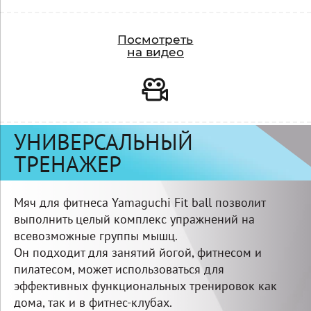
Видео
Посмотреть
на видео
УНИВЕРСАЛЬНЫЙ
ТРЕНАЖЕР
Мяч для фитнеса Yamaguchi Fit ball позволит
выполнить целый комплекс упражнений на
всевозможные группы мышц.
Он подходит для занятий йогой, фитнесом и
пилатесом, может использоваться для
эффективных функциональных тренировок как
дома, так и в фитнес-клубах.