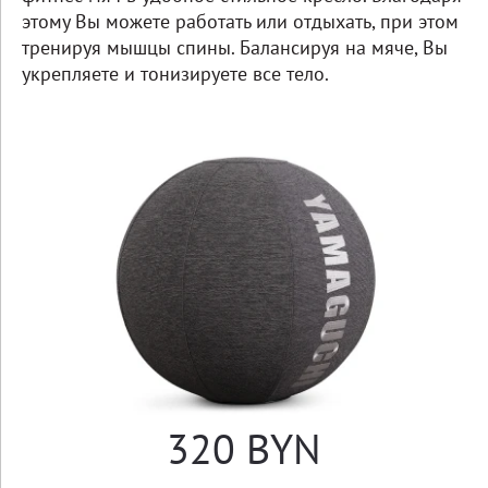
этому Вы можете работать или отдыхать, при этом
тренируя мышцы спины. Балансируя на мяче, Вы
укрепляете и тонизируете все тело.
320 BYN