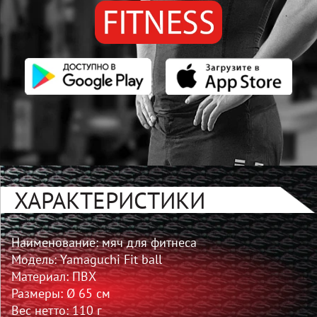
ХАРАКТЕРИСТИКИ
Наименование: мяч для фитнеса
Модель: Yamaguchi Fit ball
Материал: ПВХ
Размеры: Ø 65 см
Вес нетто: 110 г