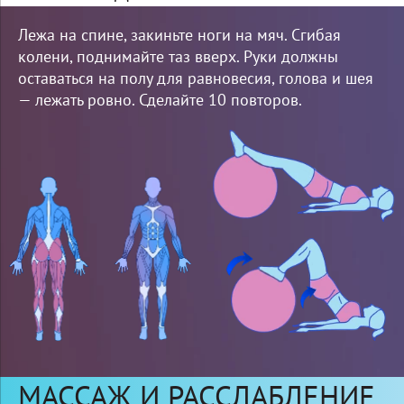
Лежа на спине, закиньте ноги на мяч. Сгибая
колени, поднимайте таз вверх. Руки должны
оставаться на полу для равновесия, голова и шея
— лежать ровно. Сделайте 10 повторов.
МАССАЖ И РАССЛАБЛЕНИЕ