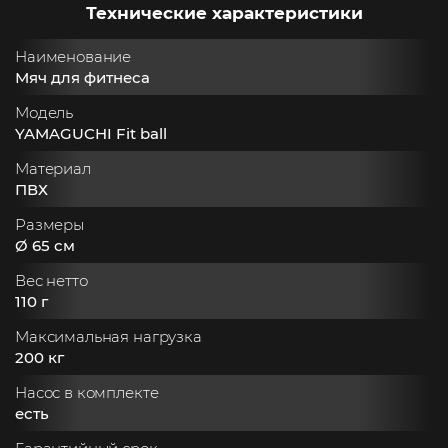
Технические характеристики
Наименование
Мяч для фитнеса
Модель
YAMAGUCHI Fit ball
Материал
ПВХ
Размеры
Ø 65 см
Вес нетто
110 г
Максимальная нагрузка
200 кг
Насос в комплекте
есть