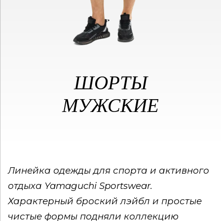
ШОРТЫ
МУЖСКИЕ
Линейка одежды для спорта и активного
отдыха Yamaguchi Sportswear.
Характерный броский лэйбл и простые
чистые формы подняли коллекцию