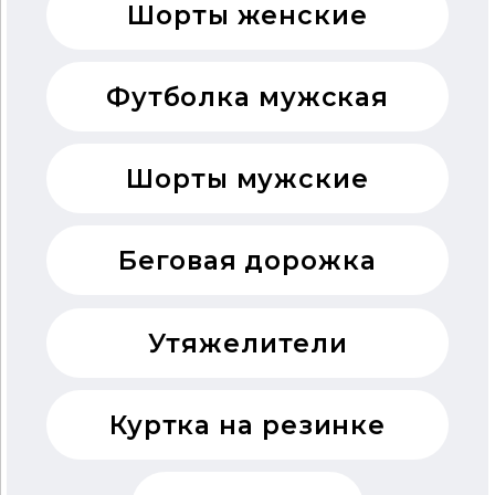
Шорты женские
Футболка мужская
Шорты мужские
Беговая дорожка
Утяжелители
Куртка на резинке