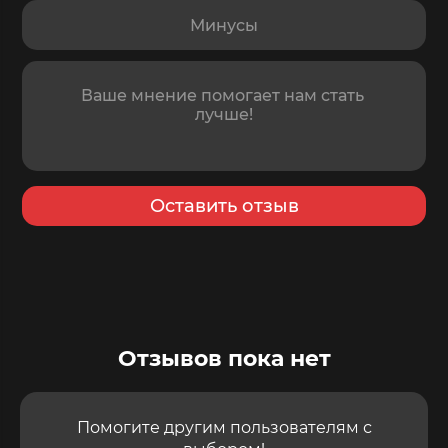
Минусы
Отзыв
Оставить отзыв
Отзывов пока нет
Помогите другим пользователям с