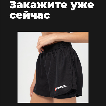
Закажите
уже
сейчас