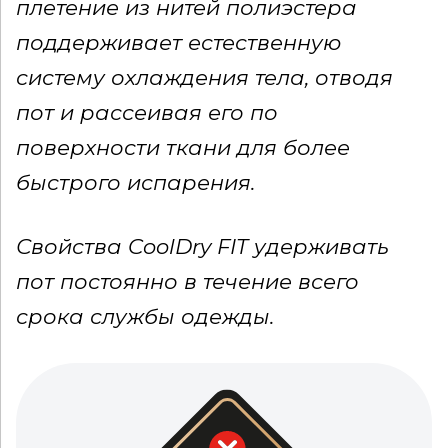
плетение из нитей полиэстера
поддерживает естественную
систему охлаждения тела, отводя
пот и рассеивая его по
поверхности ткани для более
быстрого испарения.
Свойства CoolDry FIT удерживать
пот постоянно в течение всего
срока службы одежды.