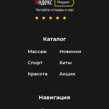
Каталог
Массаж
Новинки
Спорт
Хиты
Красота
Акции
Навигация