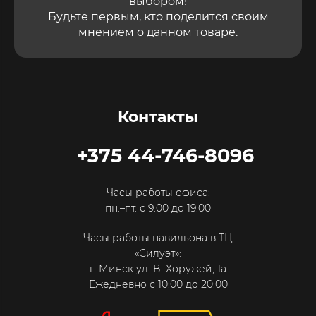
выбором!
Будьте первым, кто поделится своим
мнением о данном товаре.
Контакты
+375 44-746-8096
Часы работы офиса:
пн.–пт. с 9:00 до 19:00
Часы работы павильона в ТЦ
«Силуэт»:
г. Минск ул. В. Хоружей, 1а
Ежедневно с 10:00 до 20:00