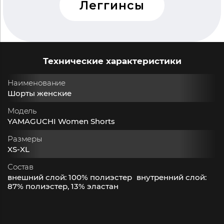
Леггинсы
Технические характеристики
Наименование
Шорты женские
Модель
YAMAGUCHI Women Shorts
Размеры
XS-XL
Состав
внешний слой: 100% полиэстер внутренний слой:
87% полиэстер, 13% эластан