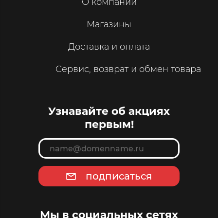
О компании
Магазины
Доставка и оплата
Сервис, возврат и обмен товара
Узнавайте об акциях
первым!
подписаться
Мы в социальных сетях