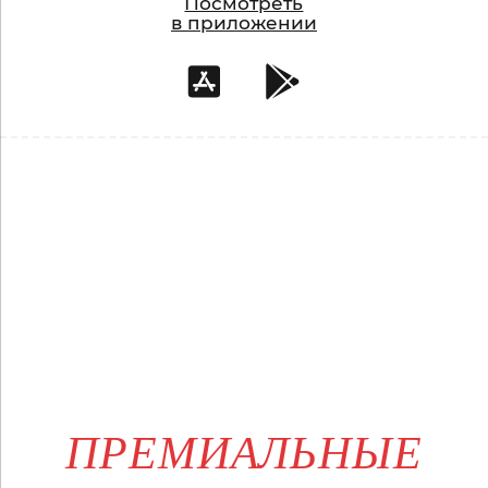
Посмотреть
в приложении
ПРЕМИАЛЬНЫЕ