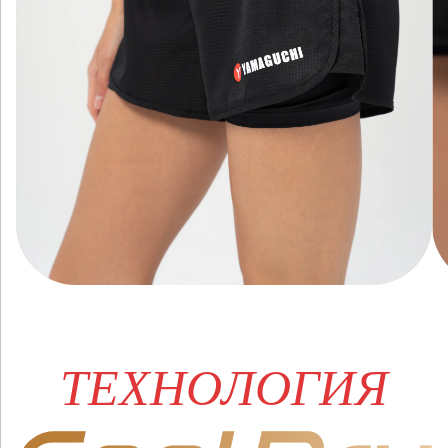
ТЕХНОЛОГИЯ