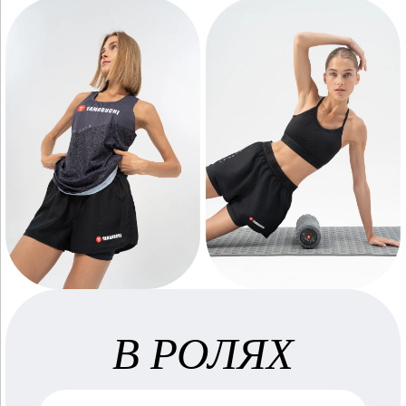
В РОЛЯХ