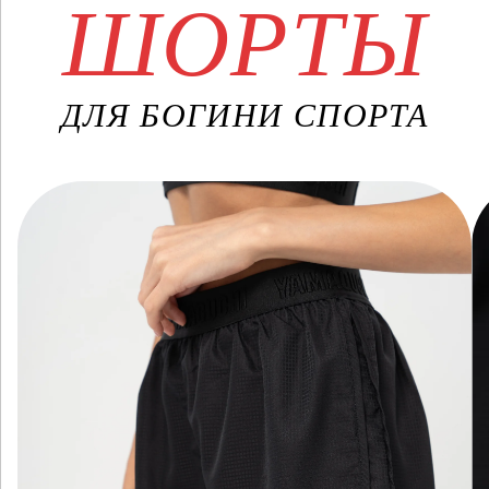
ШОРТЫ
ДЛЯ БОГИНИ СПОРТА