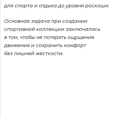
для спорта и отдыха до уровня роскоши.
Основная задача при создании
спортивной коллекции заключалась
в том, чтобы не потерять ощущение
движения и сохранить комфорт
без лишней жёсткости.