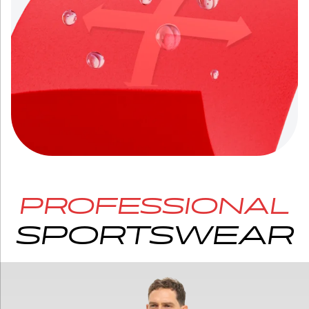
PROFESSIONAL
SPORTSWEAR