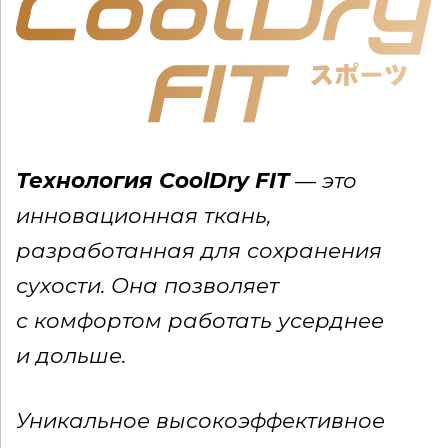
Технология CoolDry FIT
— это
инновационная ткань,
разработанная для сохранения
сухости.
Она позволяет
с комфортом работать усерднее
и дольше.
Уникальное высокоэффективное