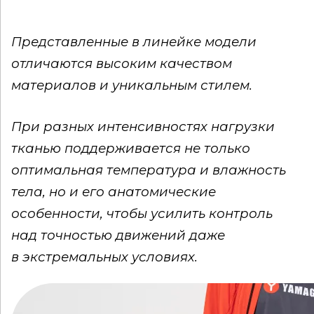
Представленные в линейке модели
отличаются высоким качеством
материалов и уникальным стилем.
При разных интенсивностях нагрузки
тканью поддерживается не только
оптимальная температура и влажность
тела, но и его анатомические
особенности, чтобы усилить контроль
над точностью движений даже
в экстремальных условиях.