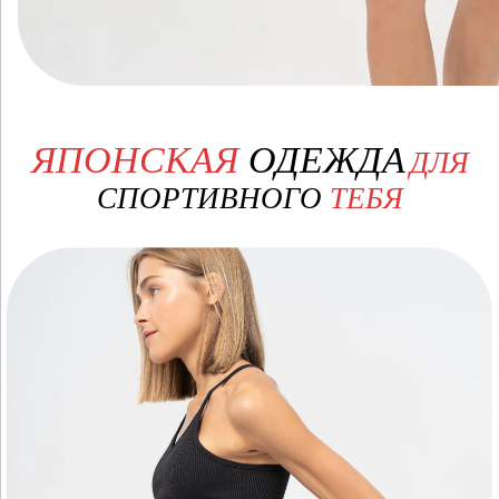
ЯПОНСКАЯ
ОДЕЖДА
ДЛЯ
СПОРТИВНОГО
ТЕБЯ