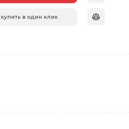
купить в один клик