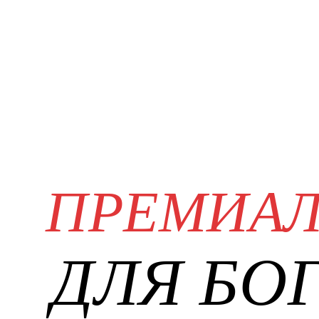
ПРЕМИА
ДЛЯ БО