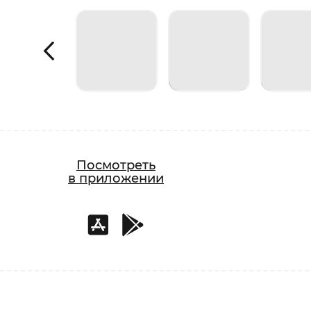
Посмотреть
в приложении