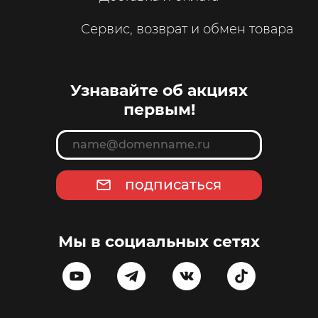
Сервис, возврат и обмен товара
Узнавайте об акциях
первым!
подписаться
Мы в социальных сетях