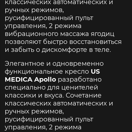
классических автоматических и
ручных режимов,
русифицированный пульт
управления, 2 режима
вибрационного массажа ягодиц
позволяют быстро восстановиться
и забыть о дискомфорте в теле.
Элегантное и одновременно
функциональное кресло
US
MEDICA Apollo
разработано
специально для ценителей
классики и вкуса. Сочетание
классических автоматических и
ручных режимов,
русифицированный пульт
управления, 2 режима