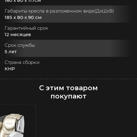
160 x 80 x 117см
Габариты кресла в разложенном виде(ДхШхВ)
185 x 80 x 90 см
Гарантийный срок
12 месяцев
Срок службы
5 лет
Страна сборки
КНР
С этим товаром
покупают