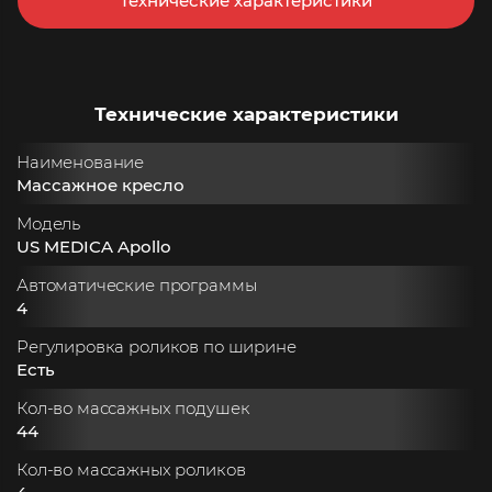
Технические характеристики
Технические характеристики
Наименование
Массажное кресло
Модель
US MEDICA Apollo
Автоматические программы
4
Регулировка роликов по ширине
Есть
Кол-во массажных подушек
44
Кол-во массажных роликов