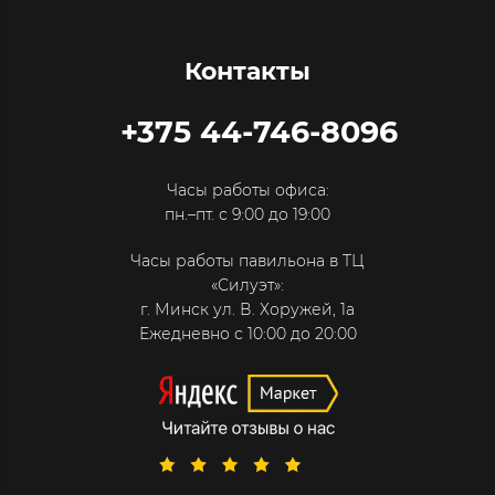
Контакты
+375 44-746-8096
Часы работы офиса:
пн.–пт. с 9:00 до 19:00
Часы работы павильона в ТЦ
«Силуэт»:
г. Минск ул. В. Хоружей, 1а
Ежедневно с 10:00 до 20:00