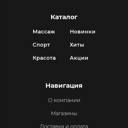
Каталог
Массаж
Новинки
Спорт
Хиты
Красота
Акции
Навигация
О компании
Магазины
Доставка и оплата