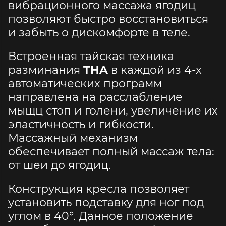
вибрационного массажа ягодиц
позволяют быстро восстановиться
и забыть о дискомфорте в теле.
Встроенная тайская техника
разминания
THA
в каждой из 4-х
автоматических программ
направлена на расслабление
мыщц стоп и голени, увеличение их
эластичность и гибкости.
Массажный механизм
обеспечивает полный массаж тела:
от шеи до ягодиц.
Конструкция кресла позволяет
установить подставку для ног под
углом в 40°. Данное положение