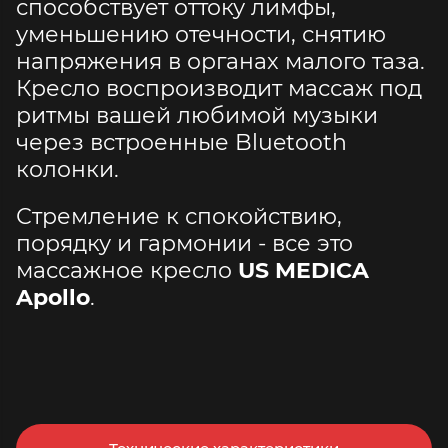
способствует оттоку лимфы,
уменьшению отечности, снятию
напряжения в органах малого таза.
Кресло воспроизводит массаж под
ритмы вашей любимой музыки
через встроенные Bluetooth
колонки.
Стремление к спокойствию,
порядку и гармонии - все это
массажное кресло
US MEDICA
Apollo
.