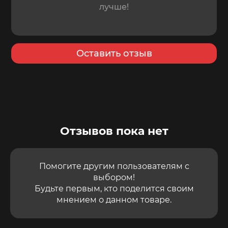
Оставить отзыв
Отзывов пока нет
Помогите другим пользователям с
выбором!
Будьте первым, кто поделится своим
мнением о данном товаре.