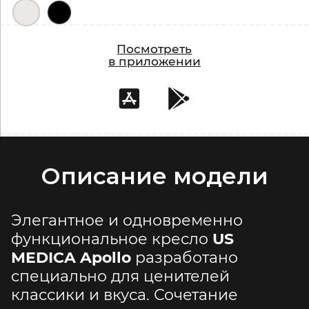
Посмотреть
в приложении
Описание модели
Элегантное и одновременно
функциональное кресло
US
MEDICA Apollo
разработано
специально для ценителей
классики и вкуса. Сочетание