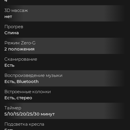
4
3D массаж
нет
Прогрев
Спина
Режим Zero-G
2 положения
Сканирование
Есть
Воспроизведение музыки
Есть, Bluetooth
Встроенные колонки
Есть, стерео
Таймер
5/10/15/20/25/30 минут
Подсветка кресла