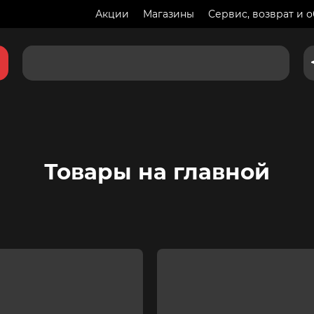
Акции
Магазины
Сервис, возврат и 
Товары на главной