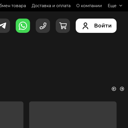
обмен товара
Доставка и оплата
О компании
Еще
Войти