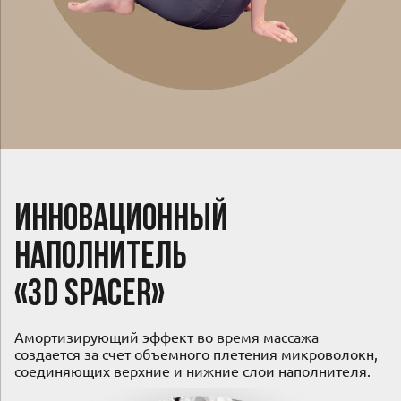
Инновационный
наполнитель
«3D Spacer»
Амортизирующий эффект во время массажа
создается за счет объемного плетения микроволокн,
соединяющих верхние и нижние слои наполнителя.