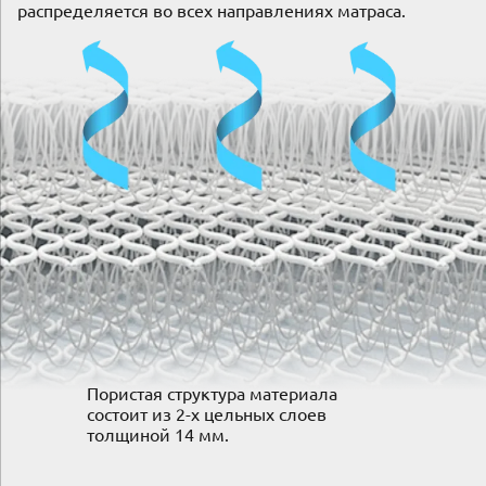
распределяется во всех направлениях матраса.
Пористая структура материала
состоит из 2-х цельных слоев
толщиной 14 мм.