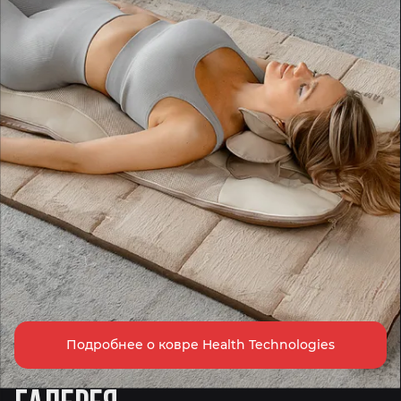
Подробнее о ковре Health Technologies