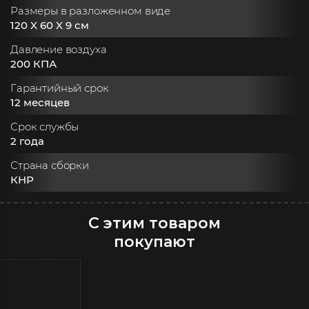
Размеры в разложенном виде
120 X 60 X 9 см
Давление воздуха
200 КПА
Гарантийный срок
12 месяцев
Срок службы
2 года
Страна сборки
КНР
С этим товаром
покупают