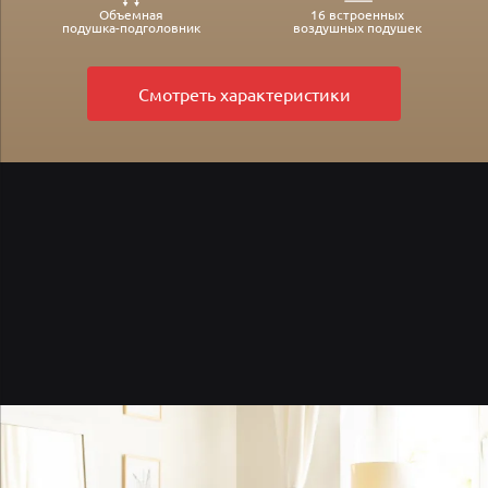
Объемная
16 встроенных
подушка-подголовник
воздушных подушек
Смотреть характеристики