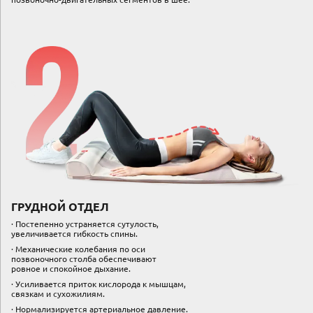
ГРУДНОЙ ОТДЕЛ
∙ Постепенно устраняется сутулость,
увеличивается гибкость спины.
∙ Механические колебания по оси
позвоночного столба обеспечивают
ровное и спокойное дыхание.
∙ Усиливается приток кислорода к мышцам,
связкам и сухожилиям.
∙ Нормализируется артериальное давление.