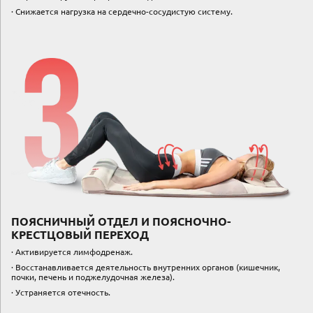
∙ Снижается нагрузка на сердечно-сосудистую систему.
ПОЯСНИЧНЫЙ ОТДЕЛ И ПОЯСНОЧНО-
КРЕСТЦОВЫЙ ПЕРЕХОД
∙ Активируется лимфодренаж.
∙ Восстанавливается деятельность внутренних органов (кишечник,
почки, печень и поджелудочная железа).
∙ Устраняется отечность.