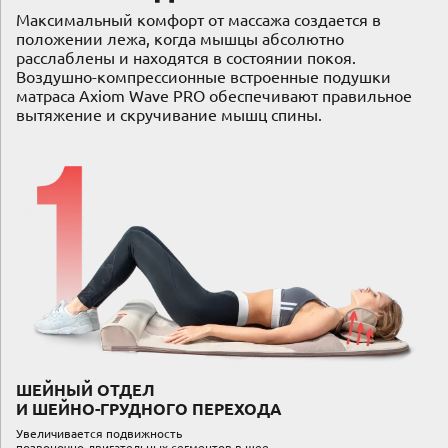
Максимальный комфорт от массажа создается в
положении лежа, когда мышцы абсолютно
расслаблены и находятся в состоянии покоя.
Воздушно-компрессионные встроенные подушки
матраса Axiom Wave PRO обеспечивают правильное
вытяжение и скручивание мышц спины.
ШЕЙНЫЙ ОТДЕЛ
И ШЕЙНО-ГРУДНОГО ПЕРЕХОДА
Увеличивается подвижность
позвоночно-двигательных сегментов в шее.