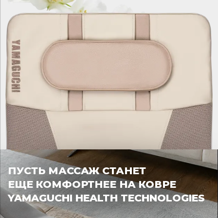
ПУСТЬ МАССАЖ СТАНЕТ
ЕЩЕ КОМФОРТНЕЕ НА КОВРЕ
YAMAGUCHI HEALTH TECHNOLOGIES