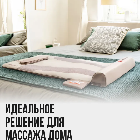
Идеальное
решение для
массажа дома