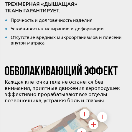
ТРЕХМЕРНАЯ «ДЫШАЩАЯ»
ТКАНЬ ГАРАНТИРУЕТ:
Прочность и долговечность изделия
Устойчивость к истиранию и деформации
Отсутствие вредных микроорганизмов и плесени
внутри матраса
ОБВОЛАКИВАЮЩИЙ ЭФФЕКТ
Каждая клеточка тела не останется без
внимания, приятные движения аэроподушек
эффективно прорабатывают все отделы
позвоночника, устраняя боль и спазмы.