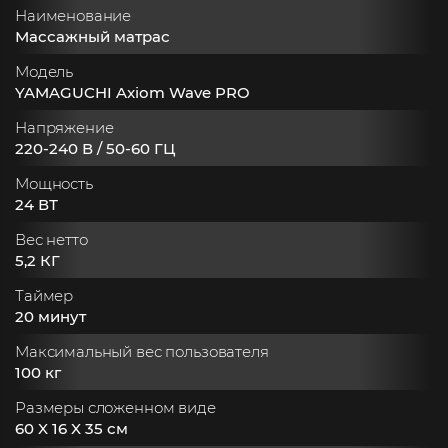
Наименование
Массажный матрас
Модель
YAMAGUCHI Axiom Wave PRO
Напряжение
220-240 В / 50-60 ГЦ
Мощность
24 ВТ
Вес нетто
5,2 КГ
Таймер
20 минут
Максимальный вес пользователя
100 кг
Размеры сложенном виде
60 X 16 X 35 см