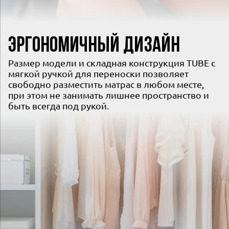
ЭРГОНОМИЧНЫЙ ДИЗАЙН
Размер модели и складная конструкция TUBE с
мягкой ручкой для переноски позволяет
свободно разместить матрас в любом месте,
при этом не занимать лишнее пространство и
быть всегда под рукой.