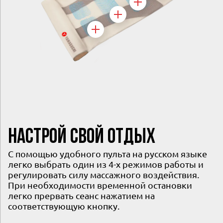
НАСТРОЙ СВОЙ ОТДЫХ
С помощью удобного пульта на русском языке
легко выбрать один из 4-х режимов работы и
регулировать силу массажного воздействия.
При необходимости временной остановки
легко прервать сеанс нажатием на
соответствующую кнопку.