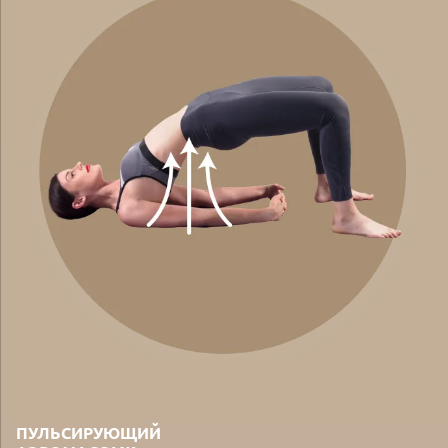
ПУЛЬСИРУЮЩИЙ