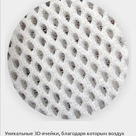
Уникальные 3D-ячейки, благодаря которым воздух