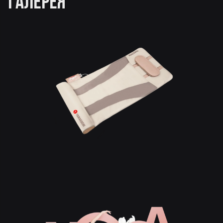
ГАЛЕРЕЯ