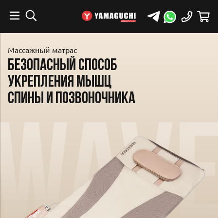
Массажный матрас
БЕЗОПАСНЫЙ СПОСОБ
УКРЕПЛЕНИЯ МЫШЦ
СПИНЫ И ПОЗВОНОЧНИКА