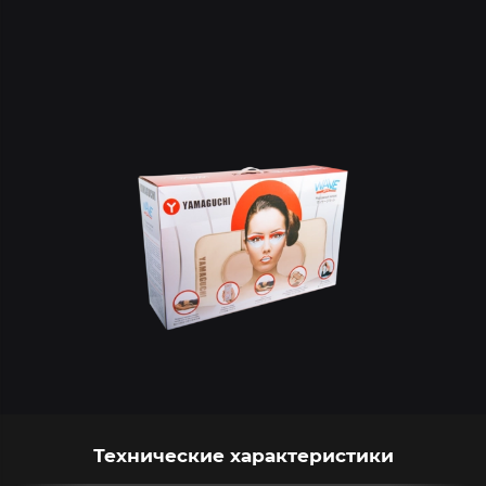
Технические характеристики