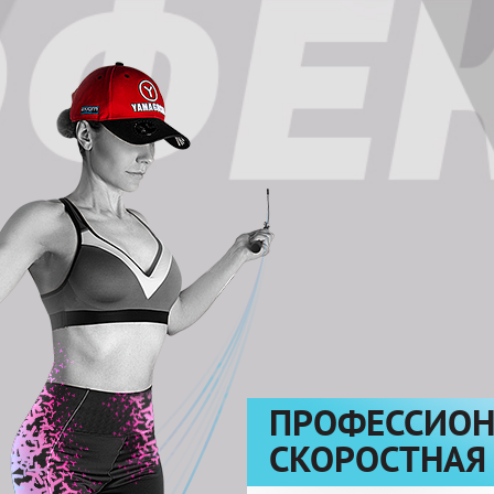
ПРОФЕССИОН
СКОРОСТНАЯ