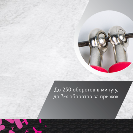
До 250 оборотов в минуту,
до 3-х оборотов за прыжок