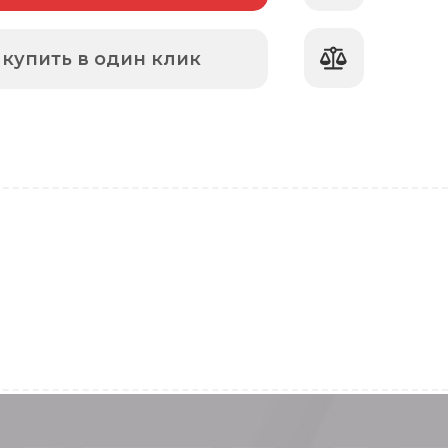
купить в один клик