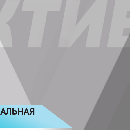
АЛЬНАЯ