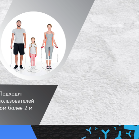
Подходит
пользователей
ом более 2 м