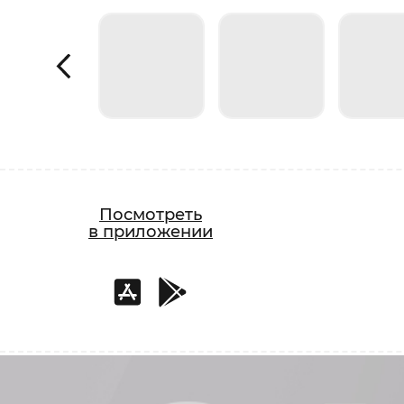
Посмотреть
в приложении