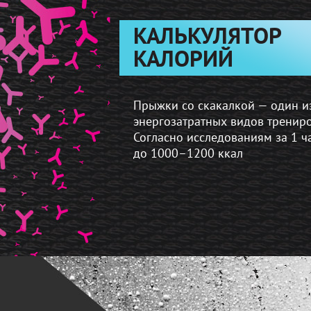
КАЛЬКУЛЯТОР
КАЛОРИЙ
Прыжки со скакалкой — один и
энергозатратных видов трениро
Согласно исследованиям за 1 ч
до 1000–1200 ккал