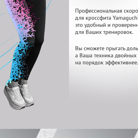
Профессиональная скоро
для кроссфита Yamaguchi
это удобный и проверен
для Ваших тренировок.
Вы сможете прыгать доль
а Ваша техника двойных
на порядок эффективнее