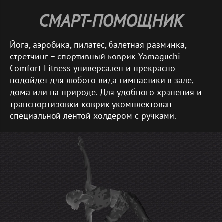
СМАРТ-ПОМОЩНИК
Йога, аэробика, пилатес, балетная разминка,
стретчинг – спортивный коврик Yamaguchi
Comfort Fitness универсален и прекрасно
подойдет для любого вида гимнастики в зале,
дома или на природе. Для удобного хранения и
транспортировки коврик укомплектован
специальной лентой-холдером с ручками.