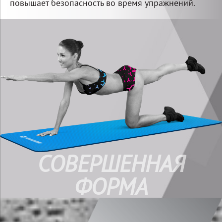
повышает безопасность во время упражнений.
СОВЕРШЕННАЯ
ФОРМА