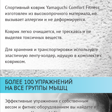
Спортивный коврик Yamaguchi Comfort Fitness
изготовлен из высокопрочного материала, не
вызывает аллергии и не деформируется.
Коврик легко очищается, не трескаясь и не
выделяя токсичных веществ.
Для хранения и транспортировки используйте
эластичную ленту-холдер, идущую в комплекте с
ковриком.
БОЛЕЕ 100 УПРАЖНЕНИЙ
НА ВСЕ ГРУППЫ МЫШЦ
Эффективные упражнения с собственным
весом и фитнес-оборудованием вы найдете в