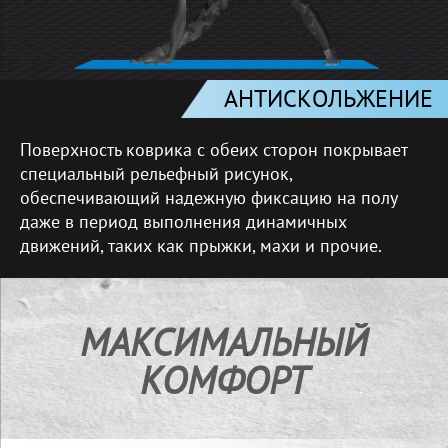
АНТИСКОЛЬЖЕНИЕ
Поверхность коврика с обеих сторон покрывает
специальный рельефный рисунок,
обеспечивающий надежную фиксацию на полу
даже в период выполнения динамичных
движений, таких как прыжки, махи и прочие.
МАКСИМАЛЬНЫЙ
КОМФОРТ