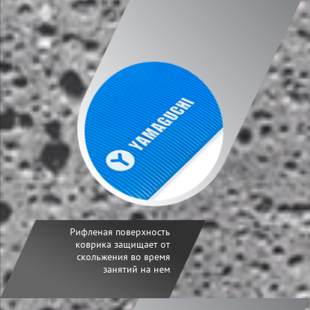
Рифленая поверхность
коврика защищает от
скольжения во время
занятий на нем