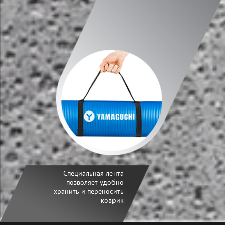
Специальная лента
позволяет удобно
хранить и переносить
коврик