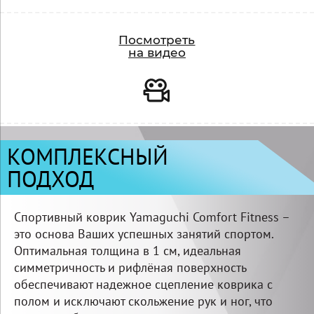
Видео
Посмотреть
на видео
КОМПЛЕКСНЫЙ
ПОДХОД
Спортивный коврик Yamaguchi Comfort Fitness –
это основа Ваших успешных занятий спортом.
Оптимальная толщина в 1 см, идеальная
симметричность и рифлёная поверхность
обеспечивают надежное сцепление коврика с
полом и исключают скольжение рук и ног, что