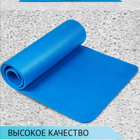
ВЫСОКОЕ КАЧЕСТВО