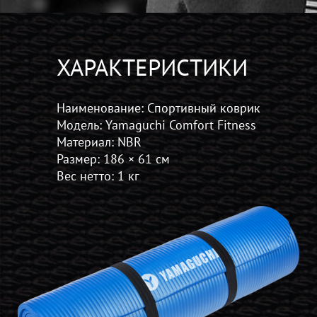
ХАРАКТЕРИСТИКИ
Наименование: Спортивный коврик
Модель: Yamaguchi Comfort Fitness
Материал: NBR
Размер: 186 × 61 см
Вес нетто: 1 кг