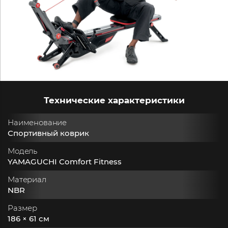
Технические характеристики
Наименование
Спортивный коврик
Модель
YAMAGUCHI Comfort Fitness
Материал
NBR
Размер
186 × 61 см