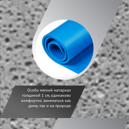
Особо мягкий материал
толщиной 1 см, одинаково
комфортно заниматься как
дома, так и на природе