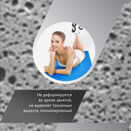
Не деформируется
во время занятий,
не выделяет токсичных
веществ, гипоаллергенный