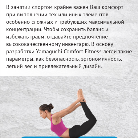
В занятии спортом крайне важен Ваш комфорт
при выполнении тех или иных элементов,
особенно сложных и требующих максимальной
концентрации. Чтобы сохранить баланс и
избежать травм, отдавайте предпочтение
высококачественному инвентарю. В основу
разработки Yamaguchi Comfort Fitness легли такие
параметры, как безопасность, эргономичность,
легкий вес и привлекательный дизайн.