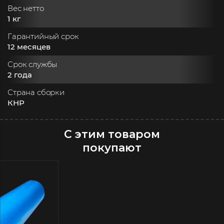
Вес нетто
1 кг
Гарантийный срок
12 месяцев
Срок службы
2 года
Страна сборки
КНР
С этим товаром
покупают