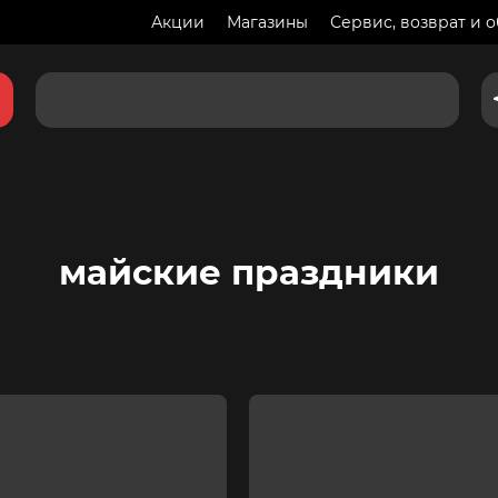
Акции
Магазины
Сервис, возврат и 
майские праздники