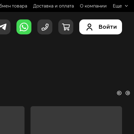
обмен товара
Доставка и оплата
О компании
Еще
Войти