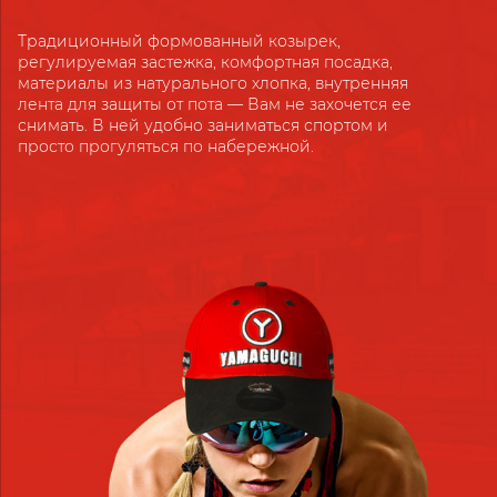
Традиционный формованный козырек,
регулируемая застежка, комфортная посадка,
материалы из натурального хлопка, внутренняя
лента для защиты от пота — Вам не захочется ее
снимать. В ней удобно заниматься спортом и
просто прогуляться по набережной.