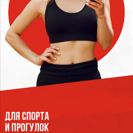
Для спорта
и прогулок