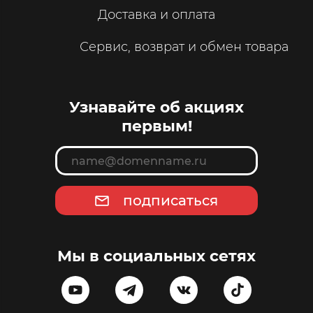
Доставка и оплата
Сервис, возврат и обмен товара
Узнавайте об акциях
первым!
подписаться
Мы в социальных сетях