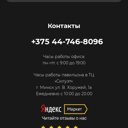
Контакты
+375 44-746-8096
Часы работы офиса:
пн.–пт. с 9:00 до 19:00
Часы работы павильона в ТЦ
«Силуэт»:
г. Минск ул. В. Хоружей, 1а
Ежедневно с 10:00 до 20:00