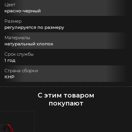
Цвет
красно-черный
Размер
регулируется по размеру
Материалы
натуральный хлопок
Срок службы
1 год
Страна сборки
КНР
С этим товаром
покупают