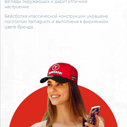
взгляды окружающих и дарит отличное
настроение.
Бейсболка классической конструкции украшена
логотипом Yamaguchi и выполнена в фирменном
цвете бренда.