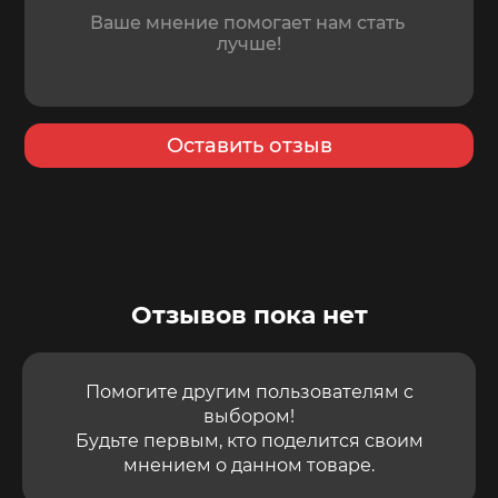
Оставить отзыв
Отзывов пока нет
Помогите другим пользователям с
выбором!
Будьте первым, кто поделится своим
мнением о данном товаре.