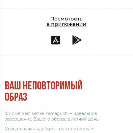
Посмотреть
в приложении
Ваш неповторимый
образ
Фирменная кепка Yamaguchi – идеальное
завершение Вашего образа в летний день.
Яркая, сочная, удобная – она притягивает