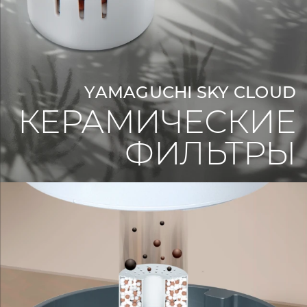
YAMAGUCHI SKY CLOUD
КЕРАМИЧЕСКИЕ
ФИЛЬТРЫ