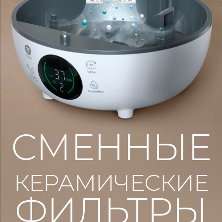
СМЕННЫЕ
КЕРАМИЧЕСКИЕ
ФИЛЬТРЫ