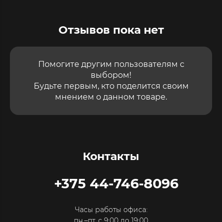
Отзывов пока нет
Помогите другим пользователям с
выбором!
Будьте первым, кто поделится своим
мнением о данном товаре.
Контакты
+375 44-746-8096
Часы работы офиса:
пн.–пт. с 9:00 до 19:00