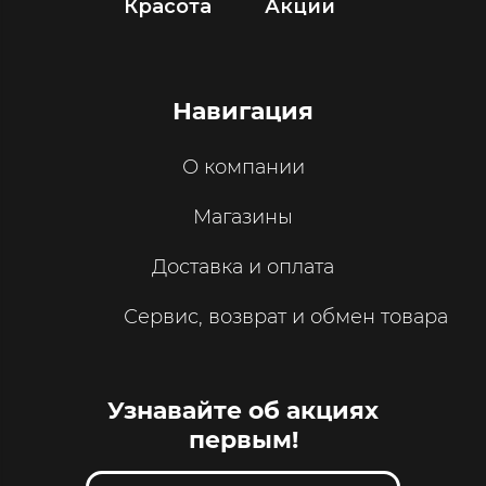
Красота
Акции
Навигация
О компании
Магазины
Доставка и оплата
Сервис, возврат и обмен товара
Узнавайте об акциях
первым!