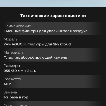
Технические характеристики
Наименование
Сменные фильтры для увлажнителя воздуха
Модель
YAMAGUCHI Фильтры для Sky Cloud
Материалы
Пластик, абсорбирующий камень
Размеры
055×30 мм х 2 шт.
Вес нетто
40 г
Замена
1-2 раза в год
Срок службы