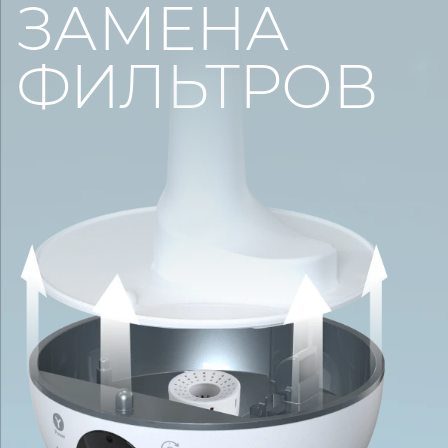
ЗАМЕНА
ФИЛЬТРОВ