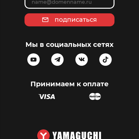
подписаться
Мы в социальных сетях
Принимаем к оплате