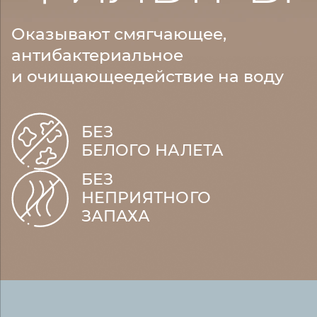
Оказывают смягчающее,
антибактериальное
и очищающее
действие на воду
БЕЗ
БЕЛОГО НАЛЕТА
БЕЗ
НЕПРИЯТНОГО
ЗАПАХА