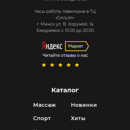
Часы работы павильона в ТЦ
«Силуэт»:
г. Минск ул. В. Хоружей, 1а
Ежедневно с 10:00 до 20:00
Каталог
Массаж
Новинки
Спорт
Хиты