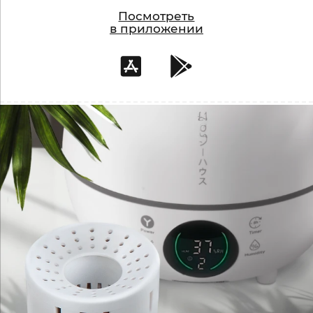
Посмотреть
в приложении