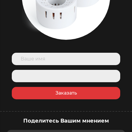
Заказать
Поделитесь Вашим мнением
купить сейчас
в корзину
Ваше имя