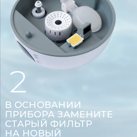
2
В ОСНОВАНИИ
ПРИБОРА ЗАМЕНИТЕ
СТАРЫЙ ФИЛЬТР
НА НОВЫЙ