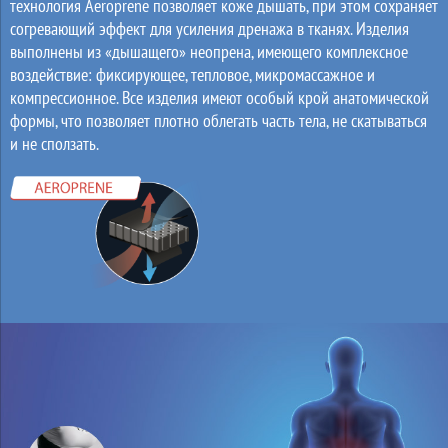
технология Aeroprene позволяет коже дышать, при этом сохраняет
согревающий эффект для усиления дренажа в тканях. Изделия
выполнены из «дышащего» неопрена, имеющего комплексное
воздействие: фиксирующее, тепловое, микромассажное и
компрессионное. Все изделия имеют особый крой анатомической
формы, что позволяет плотно облегать часть тела, не скатываться
и не сползать.