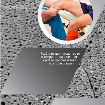
Реабилитация после травм
и операций на коленном
суставе, профилактика
повторных травм