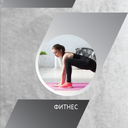
ФИТНЕС