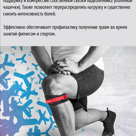
поддержку и компрессию собственной связки надколенника (коленной
чашечки). Также позволяет перераспределить нагрузку и существенно
снизить интенсивность болей.
Эффективно обеспечивает профилактику получения травм во время
занятий фитнесом и спортом.