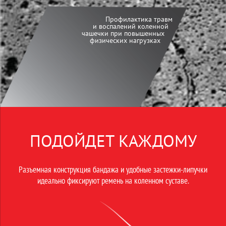
Профилактика травм
и воспалений коленной
чашечки при повышенных
физических нагрузках
ПОДОЙДЕТ КАЖДОМУ
Разъемная конструкция бандажа и удобные застежки-липучки
идеально фиксируют ремень на коленном суставе.