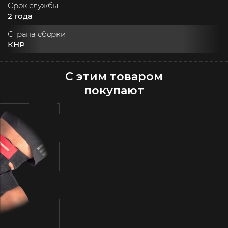
Срок службы
2 года
Страна сборки
КНР
С этим товаром
покупают