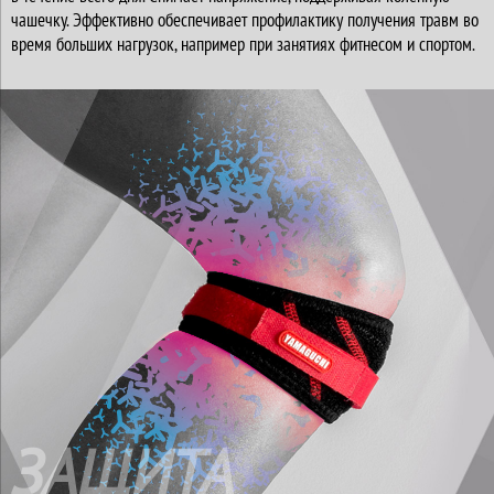
чашечку. Эффективно обеспечивает профилактику получения травм во
время больших нагрузок, например при занятиях фитнесом и спортом.
ЗАЩИТА