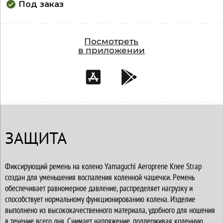
Под заказ
Посмотреть
в приложении
ЗАЩИТА
Фиксирующий ремень на колено Yamaguchi Aeroprene Knee Strap
создан для уменьшения воспаления коленной чашечки. Ремень
обеспечивает равномерное давление, распределяет нагрузку и
способствует нормальному функционированию колена. Изделие
выполнено из высококачественного материала, удобного для ношения
в течение всего дня. Снимает напряжение, поддерживая коленную