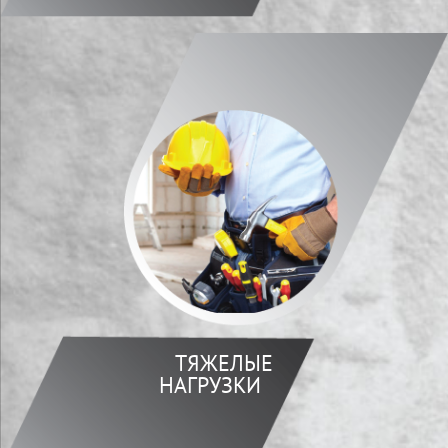
ТЯЖЕЛЫЕ
НАГРУЗКИ