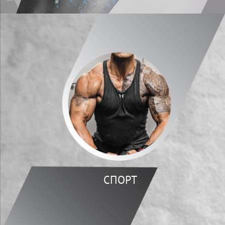
СПОРТ