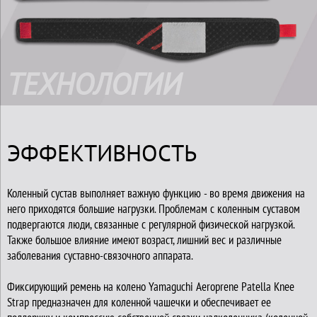
ТЕХНОЛОГИИ
ЭФФЕКТИВНОСТЬ
Коленный сустав выполняет важную функцию - во время движения на
него приходятся большие нагрузки. Проблемам с коленным суставом
подвергаются люди, связанные с регулярной физической нагрузкой.
Также большое влияние имеют возраст, лишний вес и различные
заболевания суставно-связочного аппарата.
Фиксирующий ремень на колено Yamaguchi Aeroprene Patella Knee
Strap предназначен для коленной чашечки и обеспечивает ее