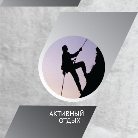
АКТИВНЫЙ
ОТДЫХ