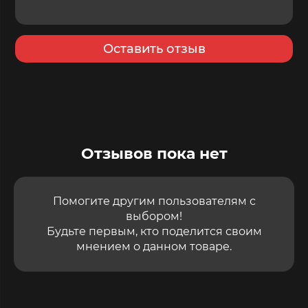
Оставить отзыв
Отзывов пока нет
Помогите другим пользователям с
выбором!
Будьте первым, кто поделится своим
мнением о данном товаре.