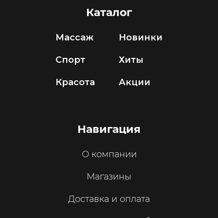
Каталог
Массаж
Новинки
Спорт
Хиты
Красота
Акции
Навигация
О компании
Магазины
Доставка и оплата