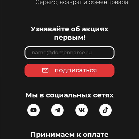
Сервис, возврат и обмен товара
Узнавайте об акциях
первым!
подписаться
Мы в социальных сетях
Принимаем к оплате