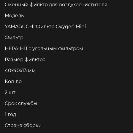
Сменный фильтр для воздухоочистителя
Модель
YAMAGUCHI Фильтр Oxygen Mini
Фильтр
HEPA-H11 с угольным фильтром
Размер фильтра
40х40х13 мм
Кол-во
2 шт
Срок службы
1 год
Страна сборки