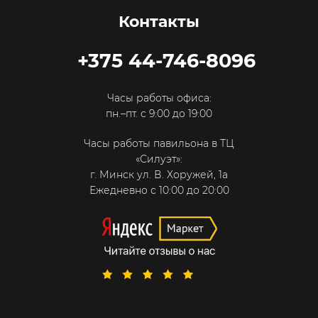
Контакты
+375 44-746-8096
Часы работы офиса:
пн.–пт. с 9:00 до 19:00
Часы работы павильона в ТЦ
«Силуэт»:
г. Минск ул. В. Хоружей, 1а
Ежедневно с 10:00 до 20:00