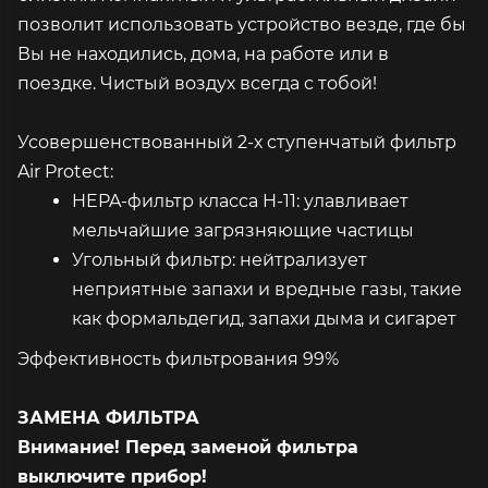
позволит использовать устройство везде, где бы
Вы не находились, дома, на работе или в
поездке. Чистый воздух всегда с тобой!
Усовершенствованный 2-х ступенчатый фильтр
Air Protect:
HEPA-фильтр класса H-11: улавливает
мельчайшие загрязняющие частицы
Угольный фильтр: нейтрализует
неприятные запахи и вредные газы, такие
как формальдегид, запахи дыма и сигарет
Эффективность фильтрования 99%
ЗАМЕНА ФИЛЬТРА
Внимание! Перед заменой фильтра
выключите прибор!