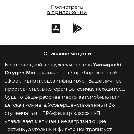
Посмотреть
в приложении
Описание модели
Беспроводной воздухоочиститель
Yamaguchi
Oxygen Mini
– уникальный прибор, который
эффективно продезинфицирует Ваше личное
пространство, в котором Вы сейчас находитесь,
будь то Ваше рабочее место, автомобиль или
детская комната. Усовершенствованный 2-х
ступенчатый HEPA-фильтр класса H-11
улавливает мельчайшие загрязняющие
частицы, а угольный фильтр нейтрализует