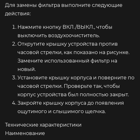
Для замены фильтра выполните следующие
действия:
Нажмите кнопку ВКЛ./ВЫКЛ., чтобы
выключить воздухоочиститель.
Открутите крышку устройства против
часовой стрелки, как показано на рисунке.
Замените использованный фильтр на
новый.
Установите крышку корпуса и поверните по
часовой стрелки. Проверьте так, чтобы
корпус устройства был полностью закрыт.
Закройте крышку корпуса до появления
ощутимого и слышимого щелчка.
Технические характеристики
Наименование