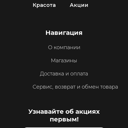
Красота
Акции
Навигация
О компании
Магазины
Доставка и оплата
Сервис, возврат и обмен товара
Узнавайте об акциях
первым!