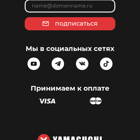
подписаться
Мы в социальных сетях
Принимаем к оплате