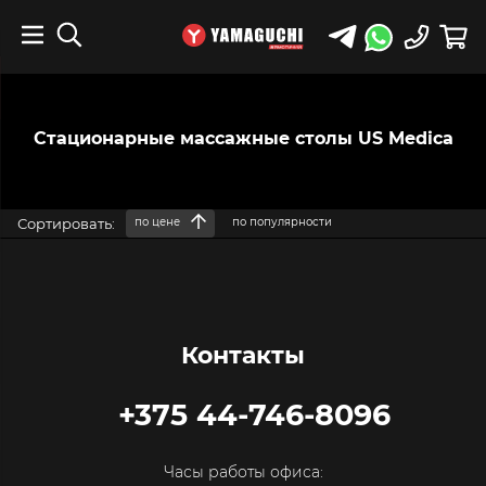
Стационарные массажные столы US Medica
Сортировать:
по цене
по популярности
Контакты
+375 44-746-8096
Часы работы офиса: