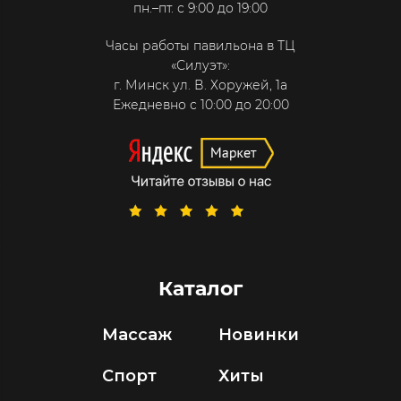
пн.–пт. с 9:00 до 19:00
Часы работы павильона в ТЦ
«Силуэт»:
г. Минск ул. В. Хоружей, 1а
Ежедневно с 10:00 до 20:00
Каталог
Массаж
Новинки
Спорт
Хиты