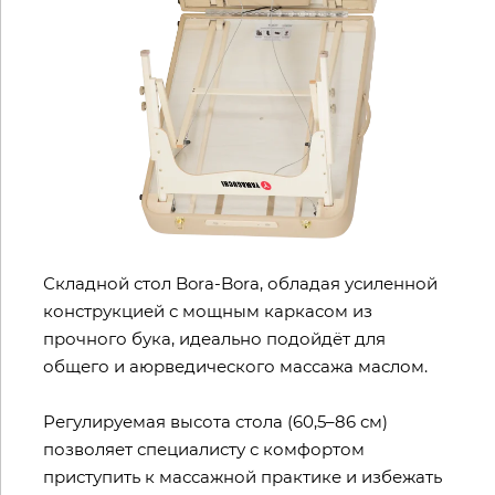
Складной стол Bora-Bora, обладая усиленной
конструкцией с мощным каркасом из
прочного бука, идеально подойдёт для
общего и аюрведического массажа маслом.
Регулируемая высота стола (60,5–86 см)
позволяет специалисту с комфортом
приступить к массажной практике и избежать