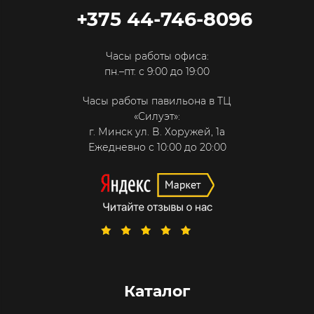
+375 44-746-8096
Часы работы офиса:
пн.–пт. с 9:00 до 19:00
Часы работы павильона в ТЦ
«Силуэт»:
г. Минск ул. В. Хоружей, 1а
Ежедневно с 10:00 до 20:00
Каталог