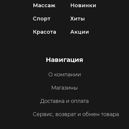
Массаж
Новинки
Спорт
Хиты
Красота
Акции
Навигация
О компании
Магазины
Доставка и оплата
Сервис, возврат и обмен товара