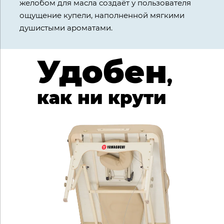
желобом для масла создаёт у пользователя
ощущение купели, наполненной мягкими
душистыми ароматами.
Удобен
,
как ни крути