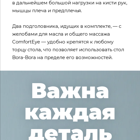
в дальнейшем большой нагрузки на кисти рук,
мышцы плеча и предплечья.
Два подголовника, идущих в комплекте, — с
желобами для масла и общего массажа
ComfortEye — удобно крепятся к любому
торцу стола, что позволяет использовать стол
Bora-Bora на пределе его возможностей.
Важна
каждая
деталь