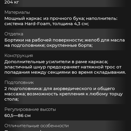
204 кг
Материалы
Мощный каркас из прочного бука; наполнитель:
система Hard-Foam, толщина 4,3 см;
Отделка
Бортики на рабочей поверхности; желоб для масла
на подголовнике; округленные борта;
Конструкция
Дополнительные усилители в раме каркаса;
эластичный шнур предохраняет натяжной трос от
попадания между секциями во время складывания.
Подголовник
2 подголовника: для аюрведического и общего
массажа; возможность крепления к любому торцу
стола;
Регулирование высоты
60,5—86 см
Отличительные особенности