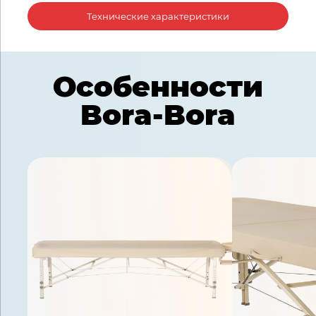
Технические характеристики
Особенности
Bora-Bora