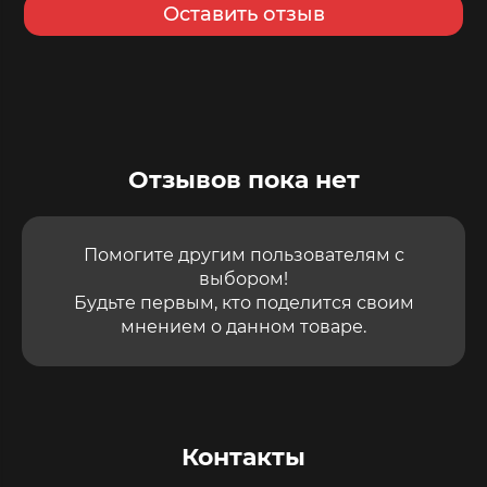
Оставить отзыв
Отзывов пока нет
Помогите другим пользователям с
выбором!
Будьте первым, кто поделится своим
мнением о данном товаре.
Контакты