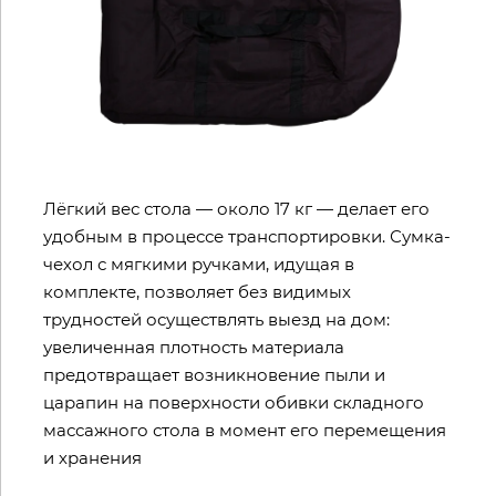
Лёгкий вес стола — около 17 кг — делает его
удобным в процессе транспортировки. Сумка-
чехол с мягкими ручками, идущая в
комплекте, позволяет без видимых
трудностей осуществлять выезд на дом:
увеличенная плотность материала
предотвращает возникновение пыли и
царапин на поверхности обивки складного
массажного стола в момент его перемещения
и хранения