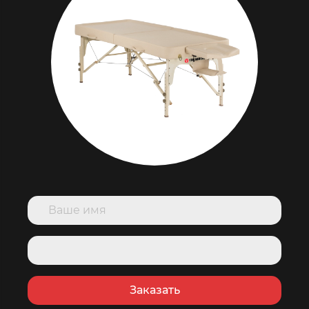
Заказать