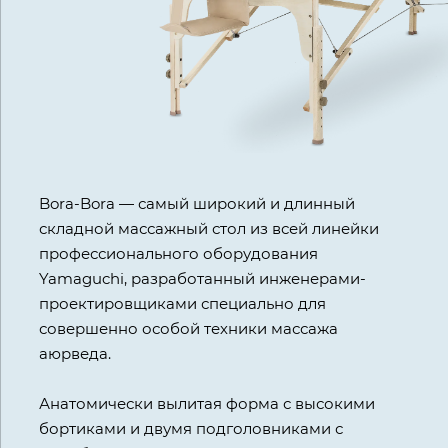
Bora-Bora — самый широкий и длинный
складной массажный стол из всей линейки
профессионального оборудования
Yamaguchi, разработанный инженерами-
проектировщиками специально для
совершенно особой техники массажа
аюрведа.
Анатомически вылитая форма с высокими
бортиками и двумя подголовниками с