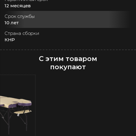
12 месяцев
Срок службы
10 лет
Страна сборки
КНР
С этим товаром
покупают