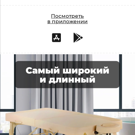
Посмотреть
в приложении