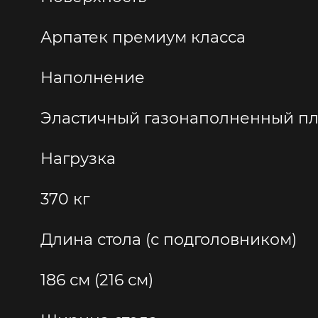
Арпатек премиум класса
Наполнение
Эластичный газонаполненный пла
Нагрузка
370 кг
Длина стола (с подголовником)
186 см (216 см)