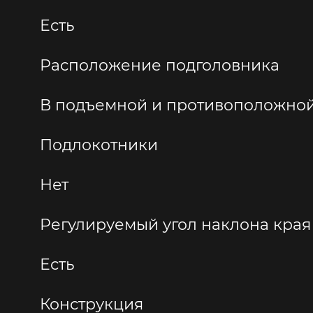
Есть
Расположение подголовника
В подъемной и противоположной
Подлокотники
Нет
Регулируемый угол наклона края
Есть
Конструкция