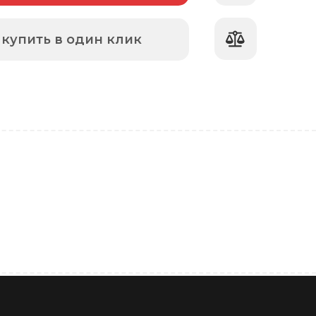
купить в один клик