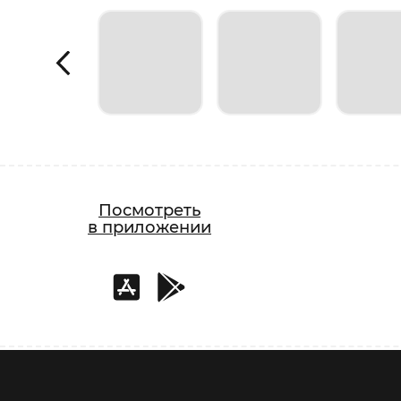
Посмотреть
в приложении