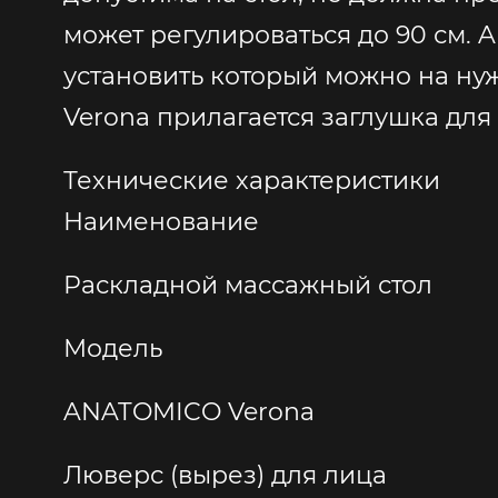
может регулироваться до 90 см. 
установить который можно на ну
Verona прилагается заглушка для 
Технические характеристики
Наименование
Раскладной массажный стол
Модель
ANATOMICO Verona
Люверс (вырез) для лица