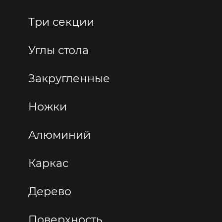
Три секции
Углы стола
Закругленные
Ножки
Алюминий
Каркас
Дерево
Поверхность