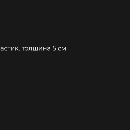
стик, толщина 5 см