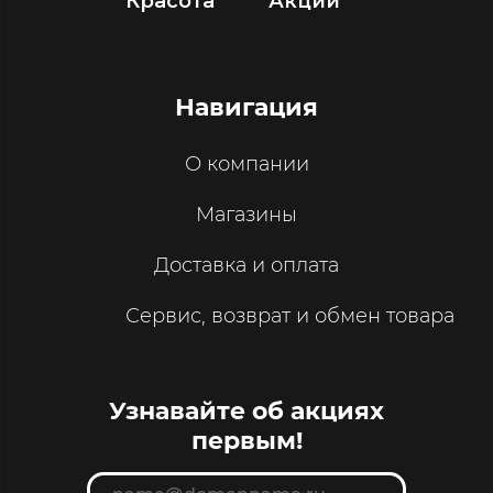
Красота
Акции
Навигация
О компании
Магазины
Доставка и оплата
Сервис, возврат и обмен товара
Узнавайте об акциях
первым!