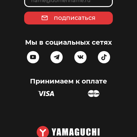
подписаться
Мы в социальных сетях
Принимаем к оплате