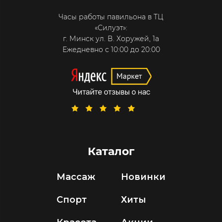
Часы работы павильона в ТЦ
«Силуэт»:
г. Минск ул. В. Хоружей, 1а
Ежедневно с 10:00 до 20:00
Каталог
Массаж
Новинки
Спорт
Хиты