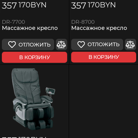
357
357
170
BYN
170
BYN
DR-8700
DR-7700
Массажное кресло
Массажное кресло
ОТЛОЖИТЬ
ОТЛОЖИТЬ
В КОРЗИНУ
В КОРЗИНУ