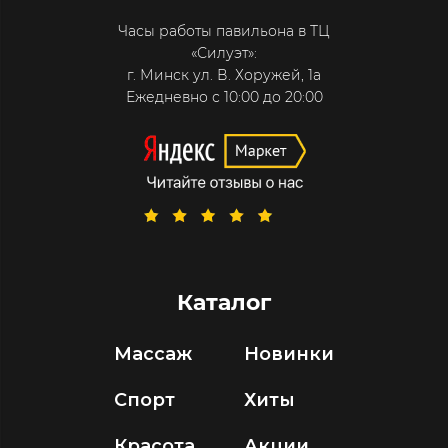
Часы работы павильона в ТЦ
«Силуэт»:
г. Минск ул. В. Хоружей, 1а
Ежедневно с 10:00 до 20:00
Каталог
Массаж
Новинки
Спорт
Хиты
Красота
Акции