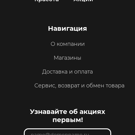
Навигация
О компании
Магазины
Доставка и оплата
Сервис, возврат и обмен товара
Узнавайте об акциях
первым!