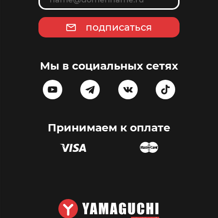
подписаться
Мы в социальных сетях
Принимаем к оплате