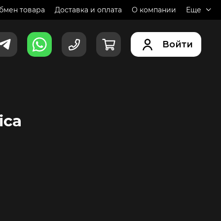
обмен товара
Доставка и оплата
О компании
Еще
Войти
ica