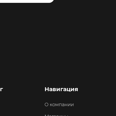
в корзину
г
Навигация
О компании