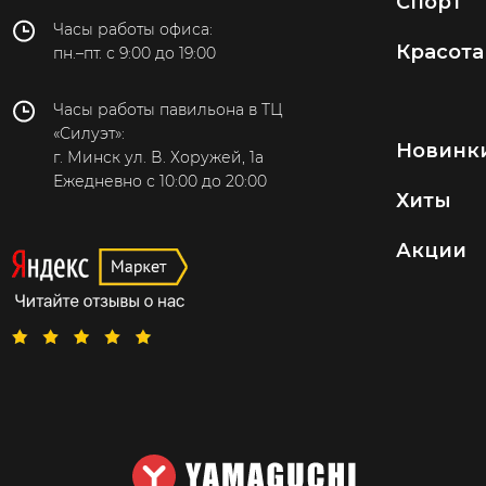
Спорт
Часы работы офиса:
Красота
пн.–пт. с 9:00 до 19:00
Часы работы павильона в ТЦ
«Силуэт»:
Новинк
г. Минск ул. В. Хоружей, 1а
Ежедневно с 10:00 до 20:00
Хиты
Акции