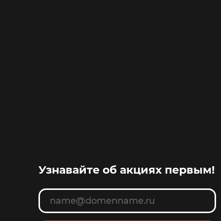
Узнавайте об акциях первым!