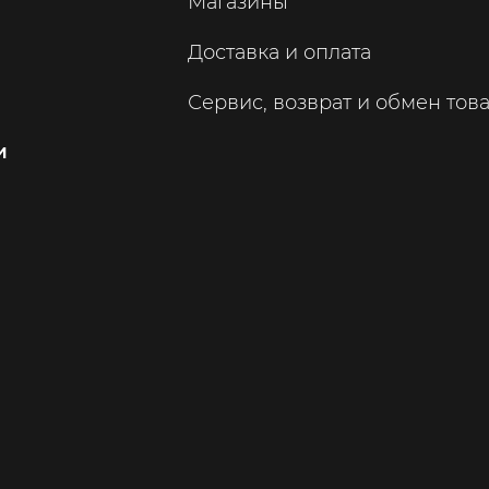
Магазины
Доставка и оплата
Сервис, возврат и обмен тов
и