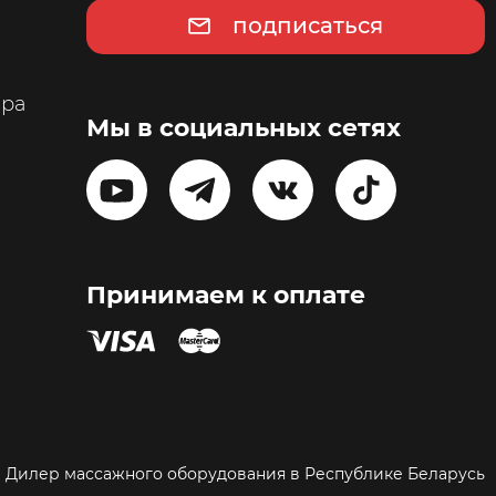
подписаться
ара
Мы в социальных сетях
Принимаем к оплате
Дилер массажного оборудования в Республике Беларусь