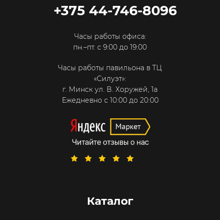
+375 44-746-8096
Часы работы офиса:
пн.–пт. с 9:00 до 19:00
Часы работы павильона в ТЦ
«Силуэт»:
г. Минск ул. В. Хоружей, 1а
Ежедневно с 10:00 до 20:00
Каталог