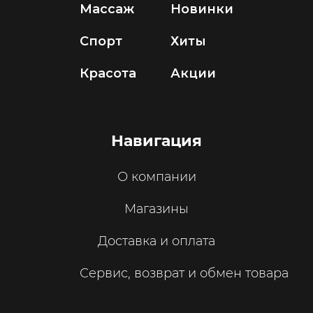
Массаж
Новинки
Спорт
Хиты
Красота
Акции
Навигация
О компании
Магазины
Доставка и оплата
Сервис, возврат и обмен товара