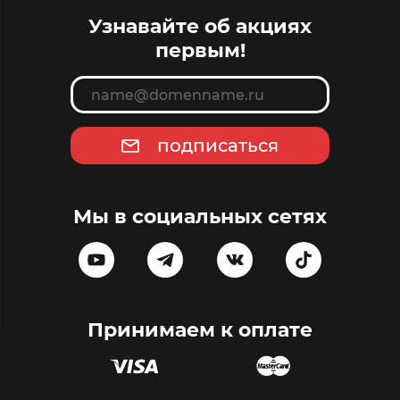
Узнавайте об акциях
первым!
подписаться
Мы в социальных сетях
Принимаем к оплате