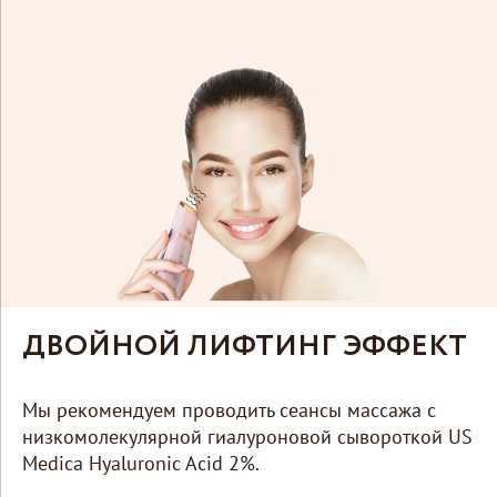
ДВОЙНОЙ ЛИФТИНГ ЭФФЕКТ
Мы рекомендуем проводить
сеансы массажа с
низкомолекулярной
гиалуроновой сывороткой
US
Medica Hyaluronic Acid 2%.