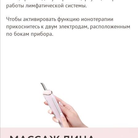
работы лимфатической системы.
Чтобы активировать функцию ионотерапии
прикоснитесь к двум электродам, расположенным
по бокам прибора.