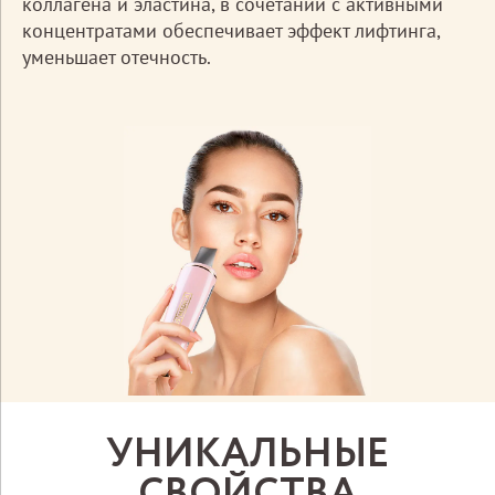
коллагена и эластина, в сочетании с активными
концентратами обеспечивает эффект лифтинга,
уменьшает отечность.
УНИКАЛЬНЫЕ
СВОЙСТВА