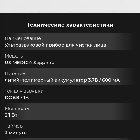
Технические характеристики
Наименование
Ультразвуковой прибор для чистки лица
Модель
US MEDICA Sapphire
Питание
литий-полимерный аккумулятор 3,7В / 600 мА
Ток для зарядки
DC 5В / 1А
Мощность
2,1 Вт
Таймер
3 минуты