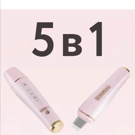
5 в 1