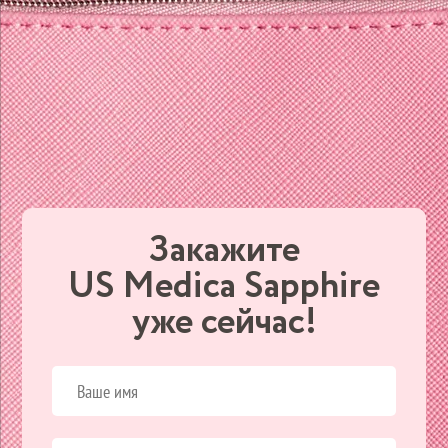
Закажите
US Medica Sapphire
уже сейчас!