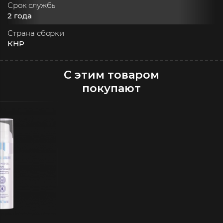
Срок службы
2 года
Страна сборки
КНР
С этим товаром
покупают