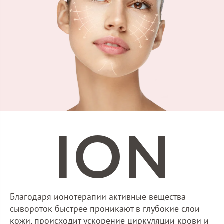
ION
Благодаря ионотерапии активные вещества
сывороток быстрее проникают в глубокие слои
кожи, происходит ускорение циркуляции крови и