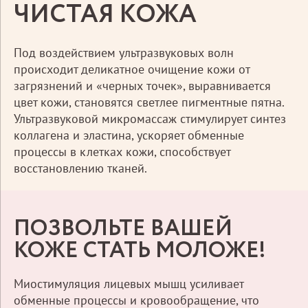
ЧИСТАЯ КОЖА
Под воздействием ультразвуковых волн
происходит деликатное очищение кожи от
загрязнений и «черных точек», выравнивается
цвет кожи, становятся светлее пигментные пятна.
Ультразвуковой микромассаж стимулирует синтез
коллагена и эластина, ускоряет обменные
процессы в клетках кожи, способствует
восстановлению тканей.
ПОЗВОЛЬТЕ ВАШЕЙ
КОЖЕ СТАТЬ МОЛОЖЕ!
Миостимуляция лицевых мышц усиливает
обменные процессы и кровообращение, что