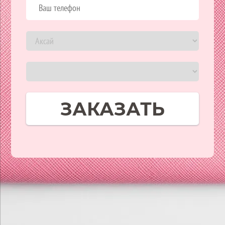
ЗАКАЗАТЬ