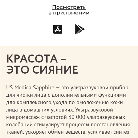
Посмотреть
в приложении
КРАСОТА –
ЭТО СИЯНИЕ
US Medica Sapphire — это ультразвуковой прибор
для чистки лица с дополнительными функциями
для комплексного ухода по омоложению кожи
лица в домашних условиях. Ультразвуковой
микромассаж с частотой 30 000 ультразвуковых
колебаний стимулирует процессы восстановления
тканей, ускоряет обмен веществ, усиливает синтез