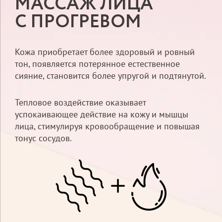
МАССАЖ ЛИЦА
С ПРОГРЕВОМ
Кожа приобретает более здоровый и ровный
тон, появляется потерянное естественное
сияние, становится более упругой и подтянутой.
Тепловое воздействие оказывает
успокаивающее действие на кожу и мышцы
лица, стимулируя кровообращение и повышая
тонус сосудов.