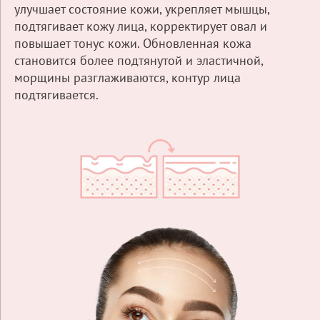
улучшает состояние кожи, укрепляет мышцы,
подтягивает кожу лица, корректирует овал и
повышает тонус кожи. Обновленная кожа
становится более подтянутой и эластичной,
морщины разглаживаются, контур лица
подтягивается.