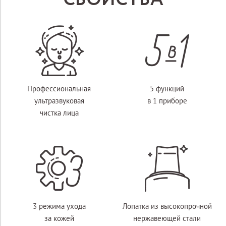
Профессиональная
5 функций
ультразвуковая
в 1 приборе
чистка лица
3 режима ухода
Лопатка из высокопрочной
за кожей
нержавеющей стали