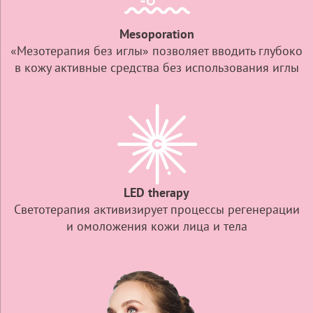
Mesoporation
«Мезотерапия без иглы» позволяет вводить глубоко
в кожу активные средства без использования иглы
LED therapy
Светотерапия активизирует процессы регенерации
и омоложения кожи лица и тела