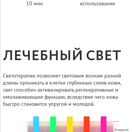
10 мин
использование
ЛЕЧЕБНЫЙ СВЕТ
Светотерапия позволяет световым волнам разной
длины проникать в клетки глубинных слоев кожи,
свет способен активизировать регенеративные и
омолаживающие функции, вследствие чего кожа
быстро становится упругой и молодой.