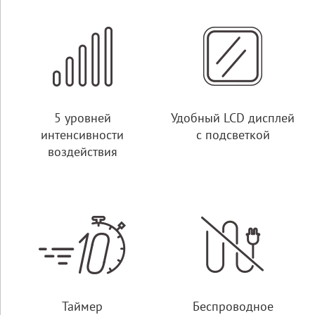
5 уровней
Удобный LCD дисплей
интенсивности
с подсветкой
воздействия
Таймер
Беспроводное