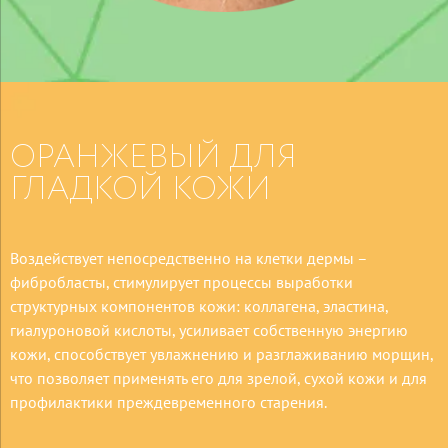
ОРАНЖЕВЫЙ
ДЛЯ
ГЛАДКОЙ КОЖИ
Воздействует непосредственно на клетки дермы –
фибробласты, стимулирует процессы выработки
структурных компонентов кожи: коллагена, эластина,
гиалуроновой кислоты, усиливает собственную энергию
кожи, способствует увлажнению и разглаживанию морщин,
что позволяет применять его для зрелой, сухой кожи и для
профилактики преждевременного старения.