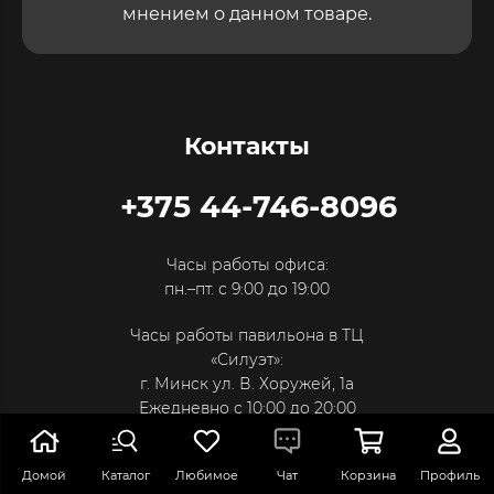
мнением о данном товаре.
Контакты
+375 44-746-8096
Часы работы офиса:
пн.–пт. с 9:00 до 19:00
Часы работы павильона в ТЦ
«Силуэт»:
г. Минск ул. В. Хоружей, 1а
Ежедневно с 10:00 до 20:00
Домой
Каталог
Любимое
Чат
Корзина
Профиль