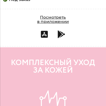
Посмотреть
в приложении
КОМПЛЕКСНЫЙ УХОД
ЗА КОЖЕЙ