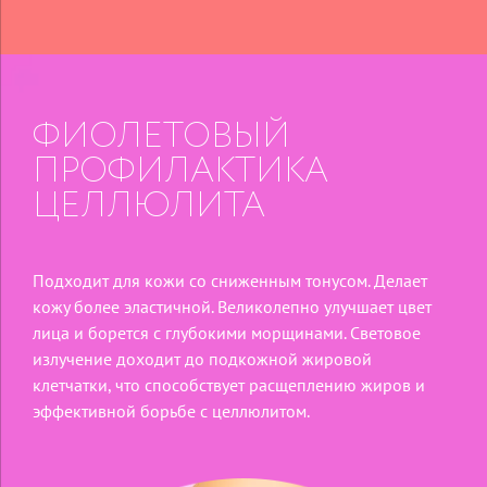
ФИОЛЕТОВЫЙ
ПРОФИЛАКТИКА
ЦЕЛЛЮЛИТА
Подходит для кожи со сниженным тонусом. Делает
кожу более эластичной. Великолепно улучшает цвет
лица и борется с глубокими морщинами. Световое
излучение доходит до подкожной жировой
клетчатки, что способствует расщеплению жиров и
эффективной борьбе с целлюлитом.