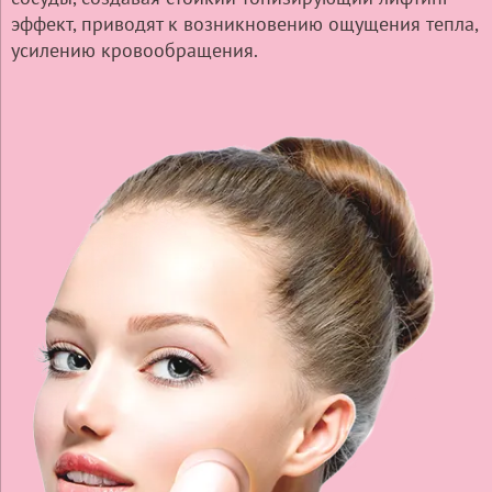
эффект, приводят к возникновению ощущения тепла,
усилению кровообращения.