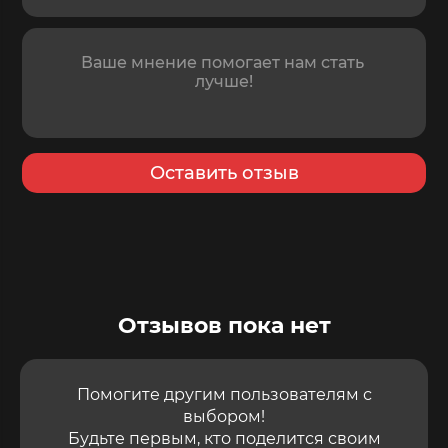
Отзыв
Оставить отзыв
Отзывов пока нет
Помогите другим пользователям с
выбором!
Будьте первым, кто поделится своим