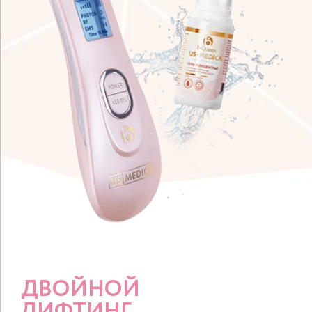
ДВОЙНОЙ
ЛИФТИНГ