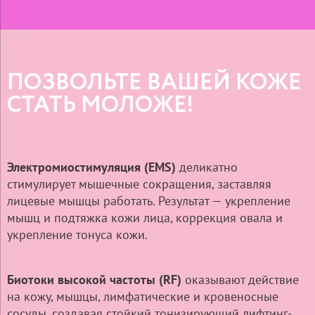
ПОЗВОЛЬТЕ ВАШЕЙ КОЖЕ
СТАТЬ МОЛОЖЕ!
Электромиостимуляция (EMS)
деликатно
стимулирует мышечные сокращения, заставляя
лицевые мышцы работать. Результат — укрепление
мышц и подтяжка кожи лица, коррекция овала и
укрепление тонуса кожи.
Биотоки высокой частоты (RF)
оказывают действие
на кожу, мышцы, лимфатические и кровеносные
сосуды, создавая стойкий тонизирующий лифтинг-