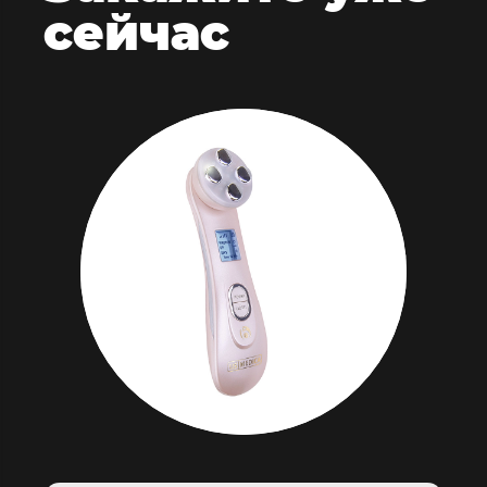
сейчас