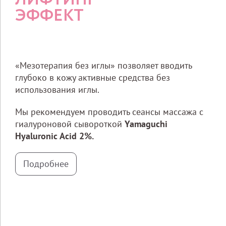
ЭФФЕКТ
«Мезотерапия без иглы» позволяет вводить
глубоко в кожу активные средства без
использования иглы.
Мы рекомендуем проводить сеансы массажа с
гиалуроновой сывороткой
Yamaguchi
Hyaluronic Acid 2%.
Подробнее