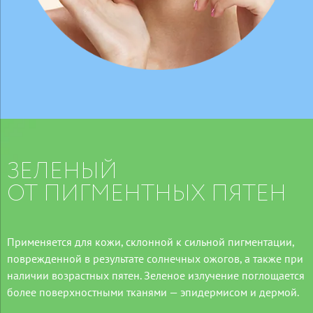
ЗЕЛЕНЫЙ
ОТ ПИГМЕНТНЫХ ПЯТЕН
Применяется для кожи, склонной к сильной пигментации,
поврежденной в результате солнечных ожогов, а также при
наличии возрастных пятен. Зеленое излучение поглощается
более поверхностными тканями — эпидермисом и дермой.