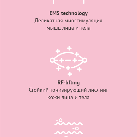
EMS technology
Деликатная миостимуляция
мышц лица и тела
RF-lifting
Стойкий тонизирующий лифтинг
кожи лица и тела