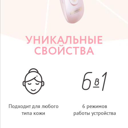
УНИКАЛЬНЫЕ
СВОЙСТВА
Подходит для любого
6 режимов
типа кожи
работы устройства