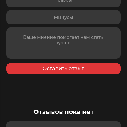
Минусы
Отзыв
Оставить отзыв
Отзывов пока нет