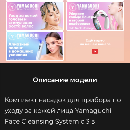
Ещё видео
на нашем канале
Описание модели
Комплект насадок для прибора по
уходу за кожей лица Yamaguchi
Face Cleansing System с 3 в