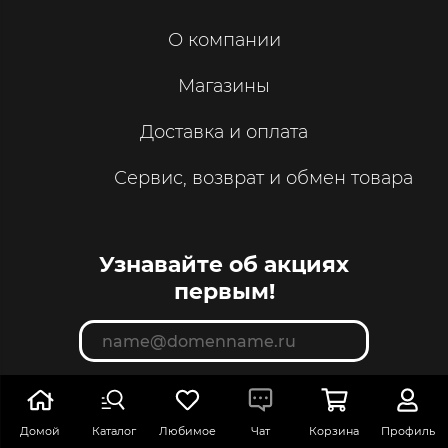
О компании
Магазины
Доставка и оплата
Сервис, возврат и обмен товара
Узнавайте об акциях
первым!
подписаться
Домой
Каталог
Любимое
Чат
Корзина
Профиль