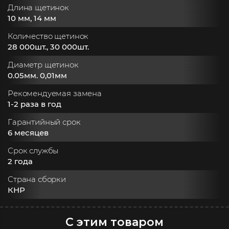
Длина щетинок
10 мм, 14 мм
Количество щетинок
28 000шт., 30 000шт.
Диаметр щетинок
0.05мм. 0,01мм
Рекомендуемая замена
1-2 раза в год
Гарантийный срок
6 месяцев
Срок службы
2 года
Страна сборки
КНР
С этим товаром