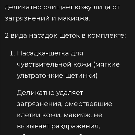
деликатно очищает кожу лица от
загрязнений и макияжа.
2 вида насадок щеток в комплекте:
Насадка-щетка для
чувствительной кожи (мягкие
ультратонкие щетинки)
Деликатно удаляет
загрязнения, омертвевшие
клетки кожи, макияж, не
вызывает раздражения,