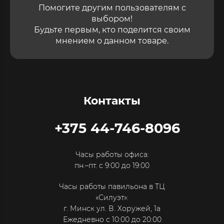
Помогите другим пользователям с
выбором!
Будьте первым, кто поделится своим
мнением о данном товаре.
Контакты
+375 44-746-8096
Часы работы офиса:
пн.–пт. с 9:00 до 19:00
Часы работы павильона в ТЦ
«Силуэт»:
г. Минск ул. В. Хоружей, 1а
Ежедневно с 10:00 до 20:00