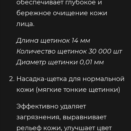
обеспечивает глубокое и
бережное очищение кожи
лица.
Длина щетинок 14 мм
Количество щетинок 30 000 шт
Диаметр щетинки 0,01 мм
Насадка-щетка для нормальной
кожи (мягкие тонкие щетинки)
Эффективно удаляет
загрязнения, выравнивает
рельеф кожи, улучшает цвет