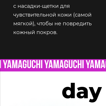
с насадки-щетки для
чувствительной кожи (самой
мягкой), чтобы не повредить
кожный покров.
YAMAGUCHI YAMAGUCHI YAMAG
day