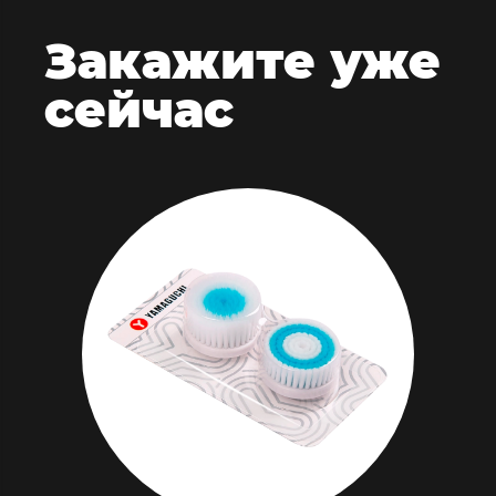
Закажите
уже
сейчас