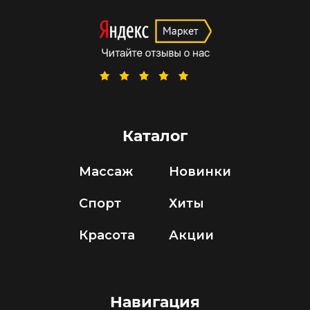
Каталог
Массаж
Новинки
Спорт
Хиты
Красота
Акции
Навигация