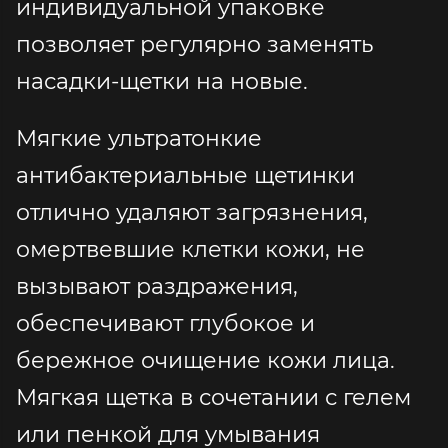
индивидуальной упаковке
позволяет регулярно заменять
насадки-щетки на новые.
Мягкие ультратонкие
антибактериальные щетинки
отлично удаляют загрязнения,
омертвевшие клетки кожи, не
вызывают раздражения,
обеспечивают глубокое и
бережное очищение кожи лица.
Мягкая щетка в сочетании с гелем
или пенкой для умывания