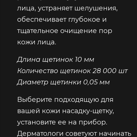
лица, устраняет шелушения,
обеспечивает глубокое и
тщательное очищение пор
кожи лица.
Длина щетинок 10 мм
Количество щетинок 28 000 шт
Диаметр щетинки 0,05 мм
Выберите подходящую для
вашей кожи насадку-щетку,
установите ее на прибор.
Дерматологи советуют начинать