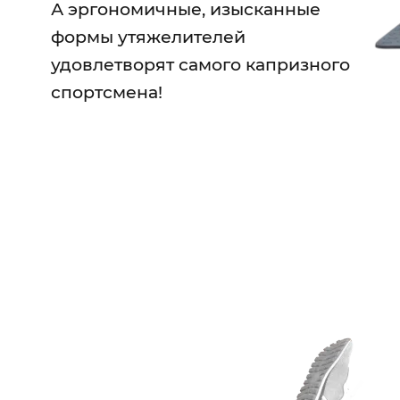
А эргономичные, изысканные
формы утяжелителей
удовлетворят самого капризного
спортсмена!