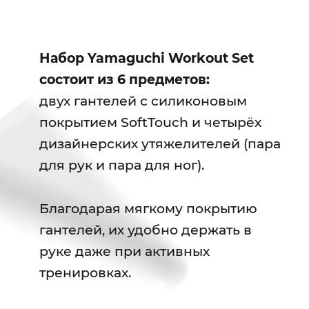
Набор Yamaguchi Workout Set
состоит из 6 предметов:
двух гантелей с силиконовым
покрытием SoftTouch и четырёх
дизайнерских утяжелителей (пара
для рук и пара для ног).
Благодарая мягкому покрытию
гантелей, их удобно держать в
руке даже при активных
тренировках.