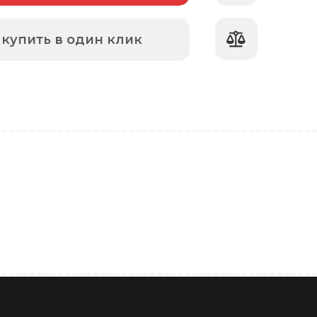
купить в один клик