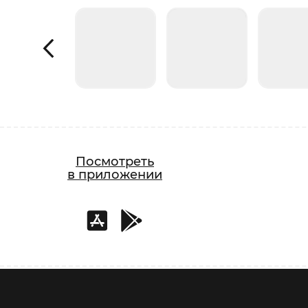
Посмотреть
в приложении